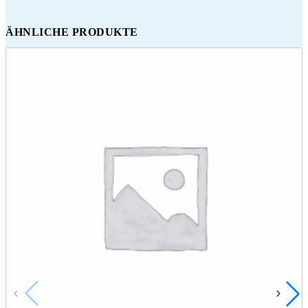
ÄHNLICHE PRODUKTE