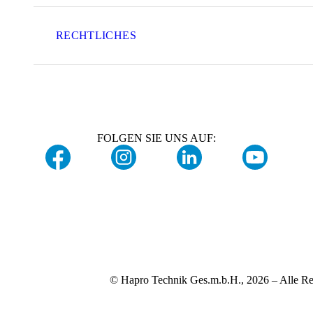
RECHTLICHES
FOLGEN SIE UNS AUF:
© Hapro Technik Ges.m.b.H., 2026 – Alle Re