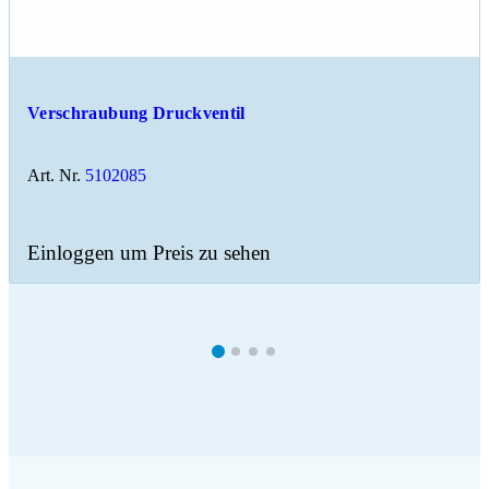
Verschraubung Druckventil
Art. Nr.
5102085
Einloggen um Preis zu sehen