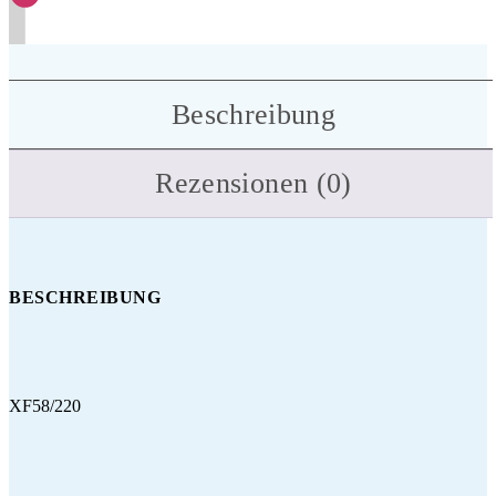
Beschreibung
Rezensionen (0)
BESCHREIBUNG
XF58/220