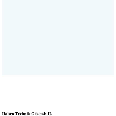
Hapro Technik Ges.m.b.H.