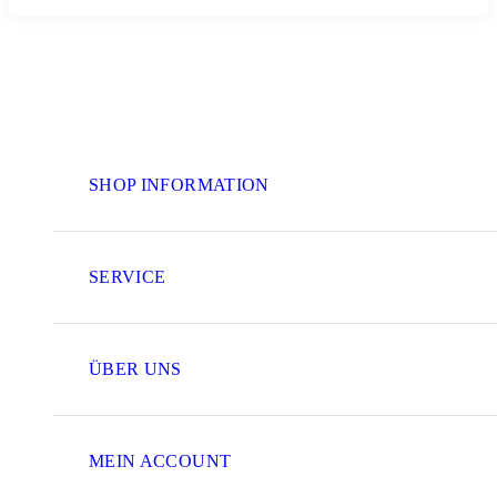
SHOP INFORMATION
SERVICE
ÜBER UNS
MEIN ACCOUNT