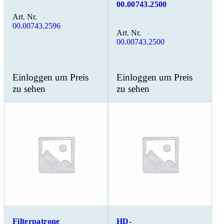
00.00743.2500
Art. Nr.
00.00743.2596
Art. Nr.
00.00743.2500
Einloggen um Preis
Einloggen um Preis
zu sehen
zu sehen
Filterpatrone
HD-