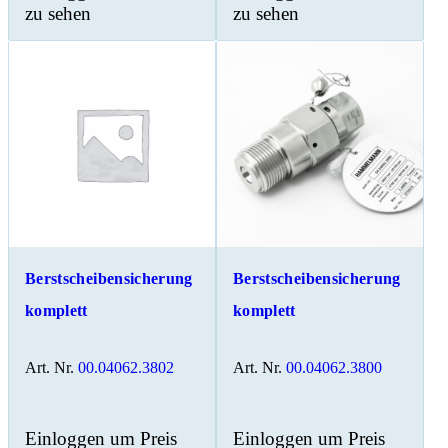
zu sehen
zu sehen
Berstscheibensicherung
Berstscheibensicherung
komplett
komplett
Art. Nr.
00.04062.3802
Art. Nr.
00.04062.3800
Einloggen um Preis
Einloggen um Preis