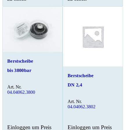
Berstscheibe
bis 3800bar
Berstscheibe
DN 2,4
Art. Nr.
04.04062.3800
Art. Nr.
04.04062.3802
Einloggen um Preis
Einloggen um Preis