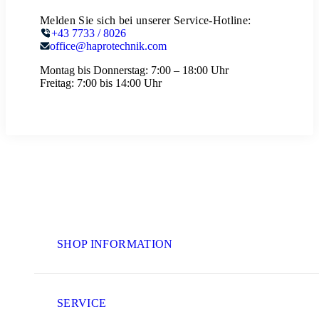
Melden Sie sich bei unserer Service-Hotline:
+43 7733 / 8026
office@haprotechnik.com
Montag bis Donnerstag:
7:00 – 18:00 Uhr
Freitag:
7:00 bis 14:00 Uhr
SHOP INFORMATION
SERVICE