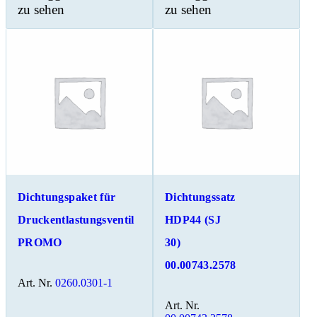
zu sehen
zu sehen
Dichtungspaket für
Dichtungssatz
Druckentlastungsventil
HDP44 (SJ
PROMO
30)
00.00743.2578
Art. Nr.
0260.0301-1
Art. Nr.