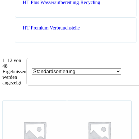
HT Plus Wasseraufbereitung-Recycling
HT Premium Verbrauchsteile
1–12 von
48
Ergebnissen
werden
angezeigt