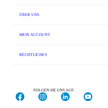
ÜBER UNS
MEIN ACCOUNT
RECHTLICHES
FOLGEN SIE UNS AUF: