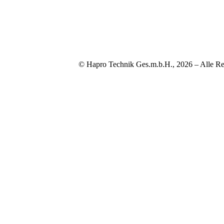
© Hapro Technik Ges.m.b.H., 2026 – Alle Re