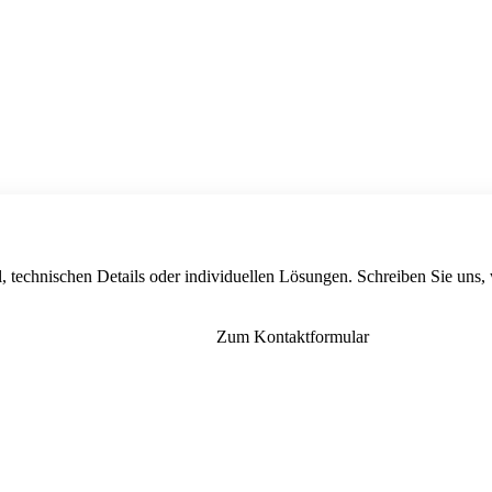
, technischen Details oder individuellen Lösungen. Schreiben Sie uns,
Zum Kontaktformular