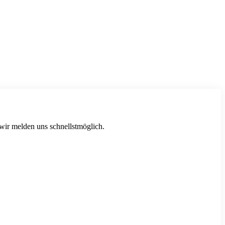
 wir melden uns schnellstmöglich.