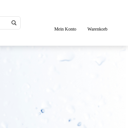
Mein Konto
Warenkorb