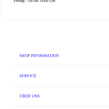
Freitag:
7:00 bis 14:00 Uhr
SHOP INFORMATION
SERVICE
ÜBER UNS