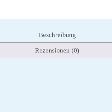
Beschreibung
Rezensionen (0)