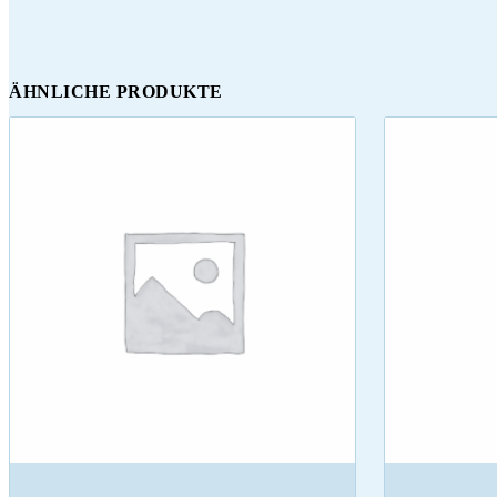
ÄHNLICHE PRODUKTE