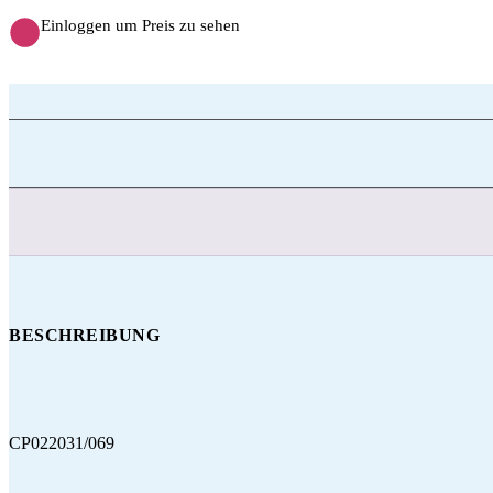
Einloggen um Preis zu sehen
BESCHREIBUNG
CP022031/069