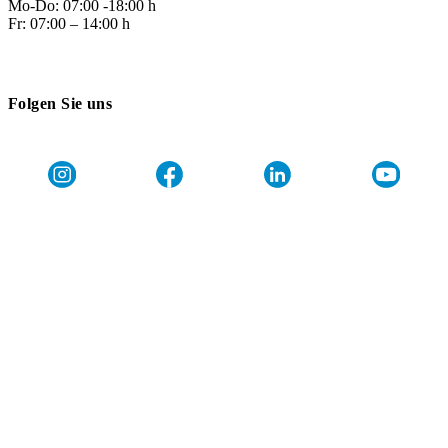
Mo-Do: 07:00 -18:00 h
Fr: 07:00 – 14:00 h
Folgen Sie uns