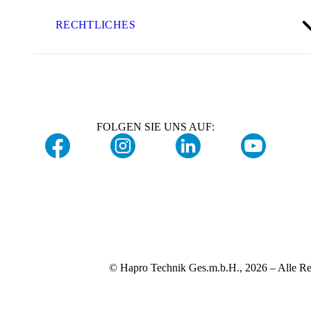
RECHTLICHES
FOLGEN SIE UNS AUF:
© Hapro Technik Ges.m.b.H., 2026 – Alle Re