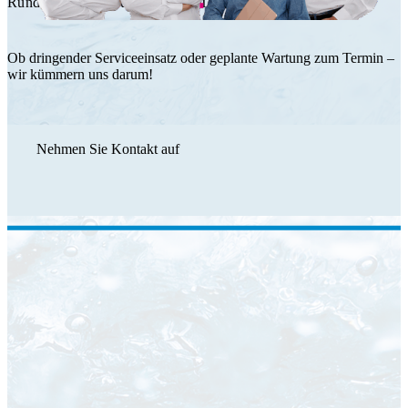
Rundum Service durch das HT Team.
Ob dringender Serviceeinsatz oder geplante Wartung zum Termin –
wir kümmern uns darum!
Nehmen Sie Kontakt auf