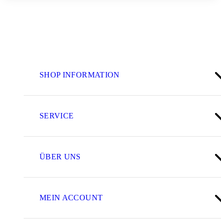
SHOP INFORMATION
SERVICE
ÜBER UNS
MEIN ACCOUNT