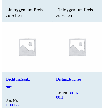
Einloggen um Preis
Einloggen um Preis
zu sehen
zu sehen
Dichtungssatz
Distanzbüchse
90°
Art. Nr.
3010-
0011
Art. Nr.
H900630