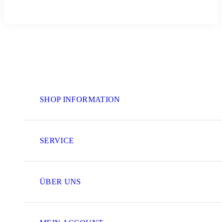
SHOP INFORMATION
SERVICE
ÜBER UNS