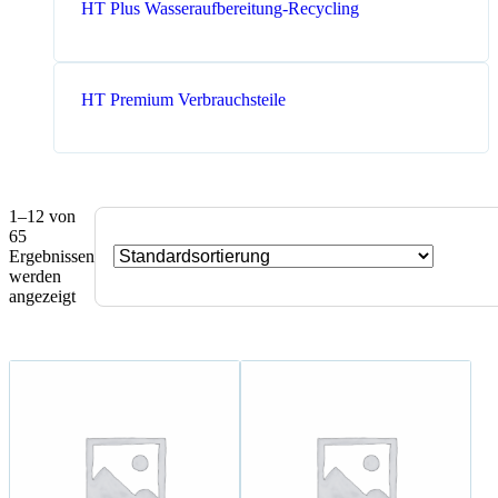
HT Plus Wasseraufbereitung-Recycling
HT Premium Verbrauchsteile
1–12 von
65
Ergebnissen
werden
angezeigt