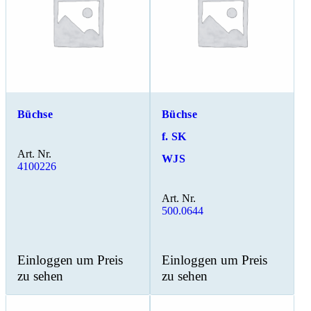
Büchse
Büchse
f. SK
Art. Nr.
WJS
4100226
Art. Nr.
500.0644
Einloggen um Preis
Einloggen um Preis
zu sehen
zu sehen