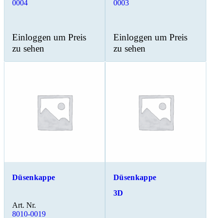
0004
0003
Einloggen um Preis
Einloggen um Preis
zu sehen
zu sehen
Düsenkappe
Düsenkappe
3D
Art. Nr.
8010-0019