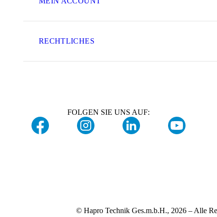
MEIN ACCOUNT
RECHTLICHES
FOLGEN SIE UNS AUF:
© Hapro Technik Ges.m.b.H., 2026 – Alle Re