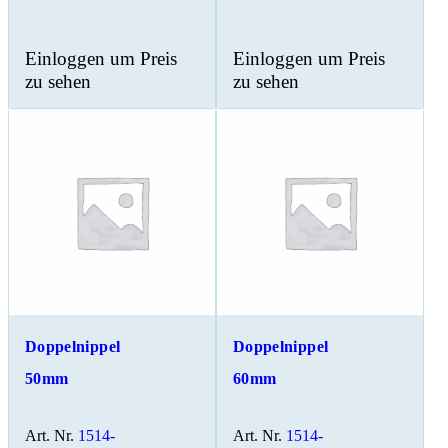
Einloggen um Preis
Einloggen um Preis
zu sehen
zu sehen
Doppelnippel
Doppelnippel
50mm
60mm
Art. Nr.
1514-
Art. Nr.
1514-