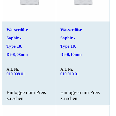
Wasserdüse
Wasserdüse
Saphir -
Saphir -
Type 10,
Type 10,
Di=0,08mm
Di=0,10mm
Art. Nr.
Art. Nr.
010.008.01
010.010.01
Einloggen um Preis
Einloggen um Preis
zu sehen
zu sehen