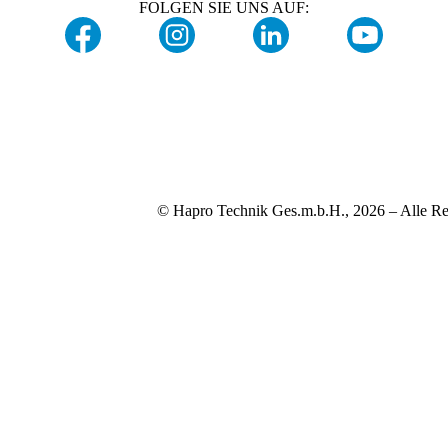
FOLGEN SIE UNS AUF:
© Hapro Technik Ges.m.b.H., 2026 – Alle Re