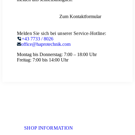
Zum Kontaktformular
Melden Sie sich bei unserer Service-Hotline:
+43 7733 / 8026
office@haprotechnik.com
Montag bis Donnerstag:
7:00 – 18:00 Uhr
Freitag:
7:00 bis 14:00 Uhr
SHOP INFORMATION