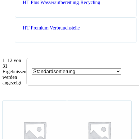
HT Plus Wasseraufbereitung-Recycling
HT Premium Verbrauchsteile
1–12 von
31
Ergebnissen
werden
angezeigt