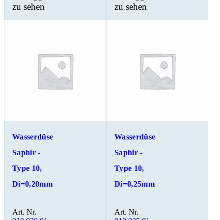
zu sehen
zu sehen
Wasserdüse
Wasserdüse
Saphir -
Saphir -
Type 10,
Type 10,
Di=0,20mm
Di=0,25mm
Art. Nr.
Art. Nr.