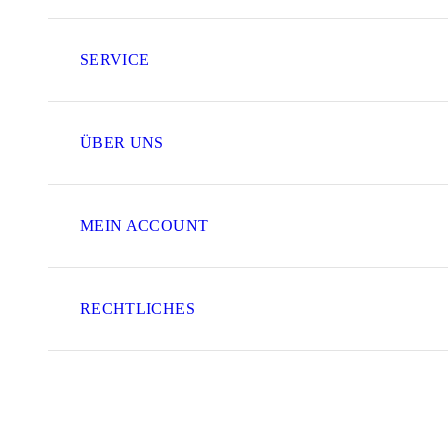
SERVICE
ÜBER UNS
MEIN ACCOUNT
RECHTLICHES