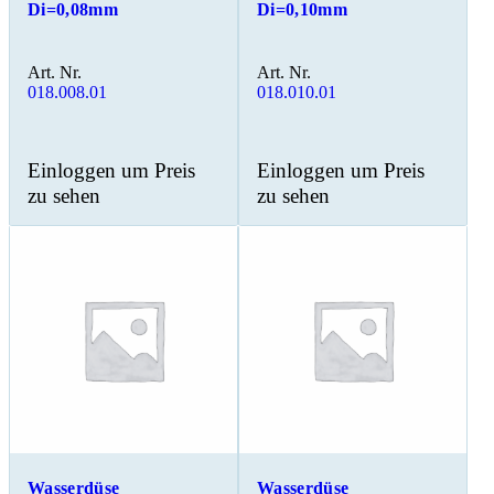
Di=0,08mm
Di=0,10mm
Art. Nr.
Art. Nr.
018.008.01
018.010.01
Einloggen um Preis
Einloggen um Preis
zu sehen
zu sehen
Wasserdüse
Wasserdüse