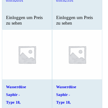
010.020.01
010.025.01
Einloggen um Preis
Einloggen um Preis
zu sehen
zu sehen
Wasserdüse
Wasserdüse
Saphir -
Saphir -
Type 18,
Type 18,