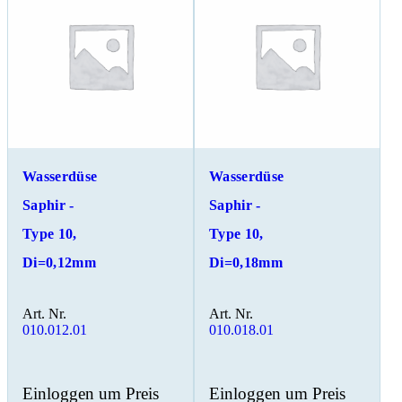
Wasserdüse
Wasserdüse
Saphir -
Saphir -
Type 10,
Type 10,
Di=0,12mm
Di=0,18mm
Art. Nr.
Art. Nr.
010.012.01
010.018.01
Einloggen um Preis
Einloggen um Preis