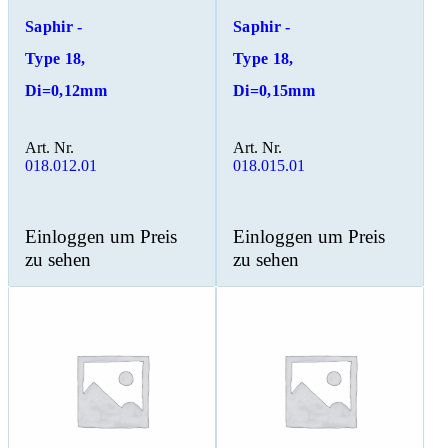
Saphir -
Saphir -
Type 18,
Type 18,
Di=0,12mm
Di=0,15mm
Art. Nr.
Art. Nr.
018.012.01
018.015.01
Einloggen um Preis
Einloggen um Preis
zu sehen
zu sehen