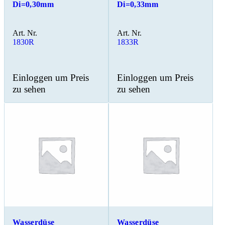
Di=0,30mm
Di=0,33mm
Art. Nr.
Art. Nr.
1830R
1833R
Einloggen um Preis
Einloggen um Preis
zu sehen
zu sehen
Wasserdüse
Wasserdüse