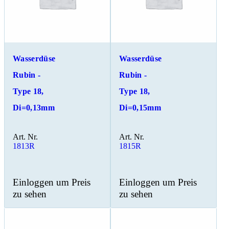
Wasserdüse
Wasserdüse
Rubin -
Rubin -
Type 18,
Type 18,
Di=0,13mm
Di=0,15mm
Art. Nr.
Art. Nr.
1813R
1815R
Einloggen um Preis
Einloggen um Preis
zu sehen
zu sehen