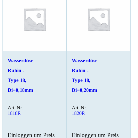
Wasserdüse
Wasserdüse
Rubin -
Rubin -
Type 18,
Type 18,
Di=0,18mm
Di=0,20mm
Art. Nr.
Art. Nr.
1818R
1820R
Einloggen um Preis
Einloggen um Preis