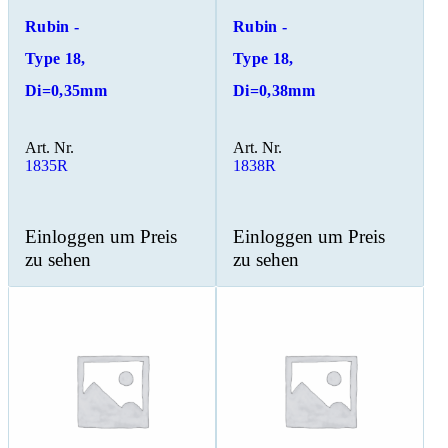
Rubin -
Rubin -
Type 18,
Type 18,
Di=0,35mm
Di=0,38mm
Art. Nr.
Art. Nr.
1835R
1838R
Einloggen um Preis
Einloggen um Preis
zu sehen
zu sehen