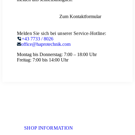
Zum Kontaktformular
Melden Sie sich bei unserer Service-Hotline:
+43 7733 / 8026
office@haprotechnik.com
Montag bis Donnerstag:
7:00 – 18:00 Uhr
Freitag:
7:00 bis 14:00 Uhr
SHOP INFORMATION