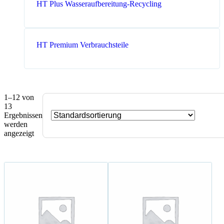
HT Plus Wasseraufbereitung-Recycling
HT Premium Verbrauchsteile
1–12 von
13
Ergebnissen
werden
angezeigt