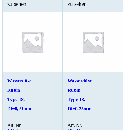
zu sehen
zu sehen
Wasserdüse
Wasserdüse
Rubin -
Rubin -
Type 18,
Type 18,
Di=0,23mm
Di=0,25mm
Art. Nr.
Art. Nr.