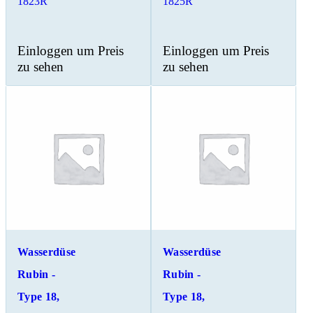
1823R
1825R
Einloggen um Preis
Einloggen um Preis
zu sehen
zu sehen
Wasserdüse
Wasserdüse
Rubin -
Rubin -
Type 18,
Type 18,