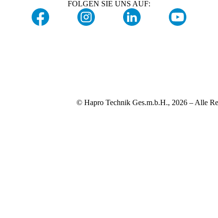
FOLGEN SIE UNS AUF:
© Hapro Technik Ges.m.b.H., 2026 – Alle Re