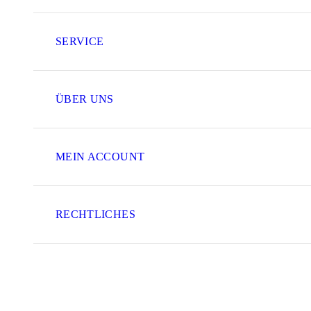
SERVICE
ÜBER UNS
MEIN ACCOUNT
RECHTLICHES