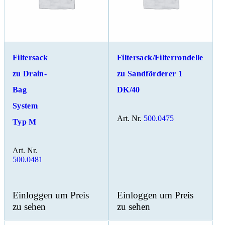
Filtersack
Filtersack/Filterrondelle
zu Drain-
zu Sandförderer 1
Bag
DK/40
System
Art. Nr.
500.0475
Typ M
Art. Nr.
500.0481
Einloggen um Preis
Einloggen um Preis
zu sehen
zu sehen