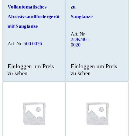
Vollautomatisches
zu
Abrasivsandfördergerät
Sauglanze
mit Sauglanze
Art. Nr.
2DK/40-
Art. Nr.
500.0026
0020
Einloggen um Preis
Einloggen um Preis
zu sehen
zu sehen