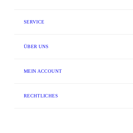
SERVICE
ÜBER UNS
MEIN ACCOUNT
RECHTLICHES