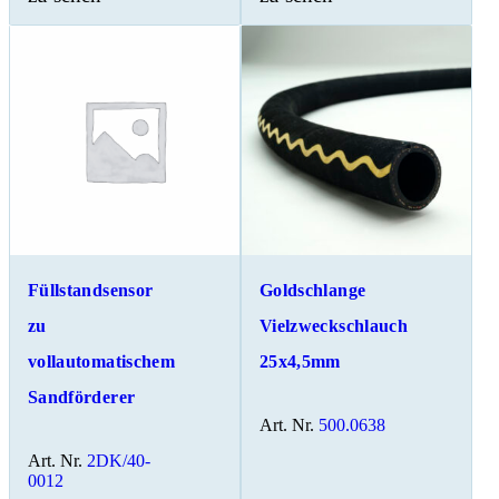
Füllstandsensor
Goldschlange
zu
Vielzweckschlauch
vollautomatischem
25x4,5mm
Sandförderer
Art. Nr.
500.0638
Art. Nr.
2DK/40-
0012