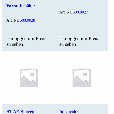
Vorratsbehälter
Art. Nr.
500.0027
Art. Nr.
500.0028
Einloggen um Preis
Einloggen um Preis
zu sehen
zu sehen
HT AF-Hoover,
Innenrohr