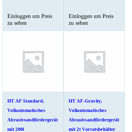
Einloggen um Preis
Einloggen um Preis
zu sehen
zu sehen
HT AF Standard,
HT AF-Gravity,
Vollautomatisches
Vollautomatisches
Abrasivsandfördergerät
Abrasivsandfördergerät
mit 200l
mit 2t Vorratsbehälter