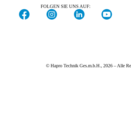
FOLGEN SIE UNS AUF:
© Hapro Technik Ges.m.b.H., 2026 – Alle Re