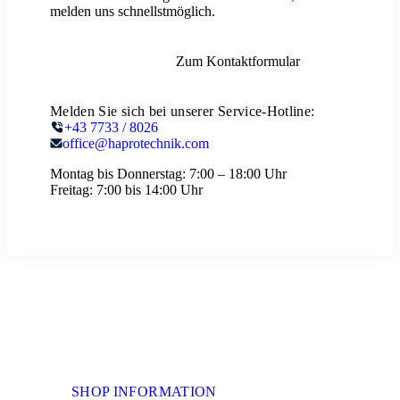
melden uns schnellstmöglich.
Zum Kontaktformular
Melden Sie sich bei unserer Service-Hotline:
+43 7733 / 8026
office@haprotechnik.com
Montag bis Donnerstag:
7:00 – 18:00 Uhr
Freitag:
7:00 bis 14:00 Uhr
SHOP INFORMATION