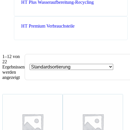
HT Plus Wasseraufbereitung-Recycling
HT Premium Verbrauchsteile
1–12 von
22
Ergebnissen
werden
angezeigt