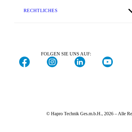
RECHTLICHES
FOLGEN SIE UNS AUF:
© Hapro Technik Ges.m.b.H., 2026 – Alle Re