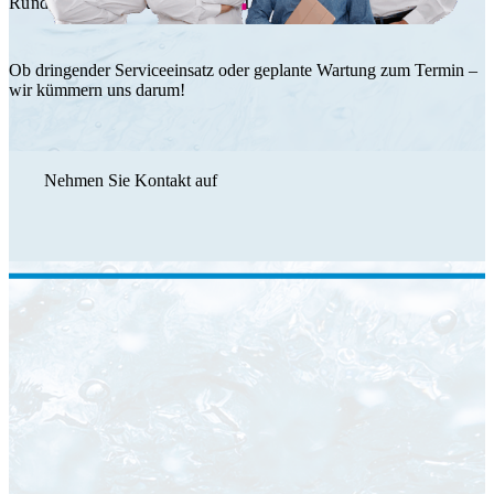
Rundum Service durch das HT Team.
Ob dringender Serviceeinsatz oder geplante Wartung zum Termin –
wir kümmern uns darum!
Nehmen Sie Kontakt auf