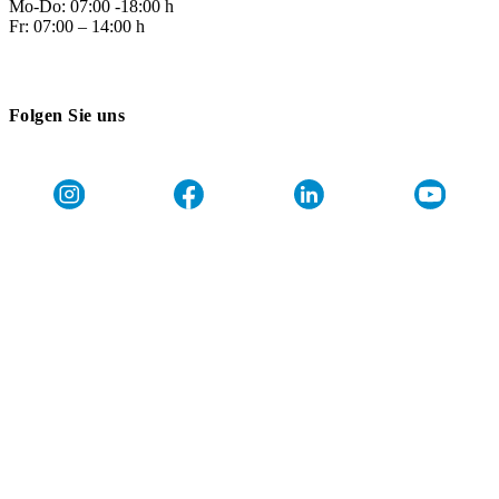
Mo-Do: 07:00 -18:00 h
Fr: 07:00 – 14:00 h
Folgen Sie uns