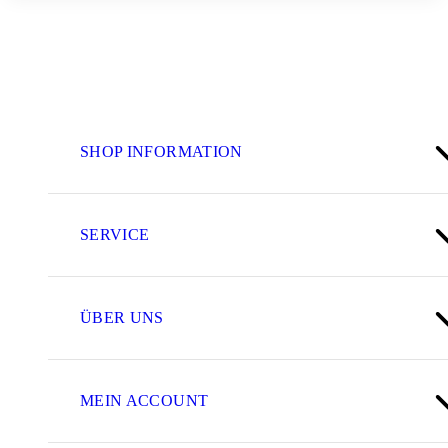
SHOP INFORMATION
SERVICE
ÜBER UNS
MEIN ACCOUNT