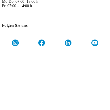
Mo-Do: 07:00 -18:00 h
Fr: 07:00 – 14:00 h
Folgen Sie uns