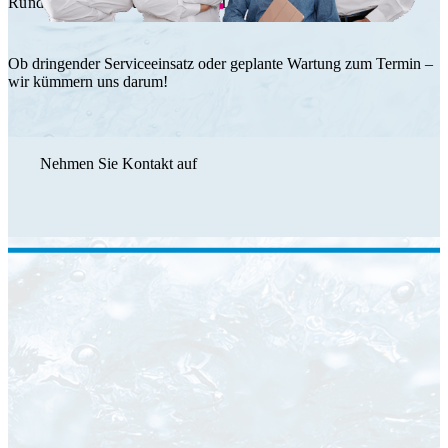
Rundum Service durch das HT Team.
Ob dringender Serviceeinsatz oder geplante Wartung zum Termin –
wir kümmern uns darum!
Nehmen Sie Kontakt auf