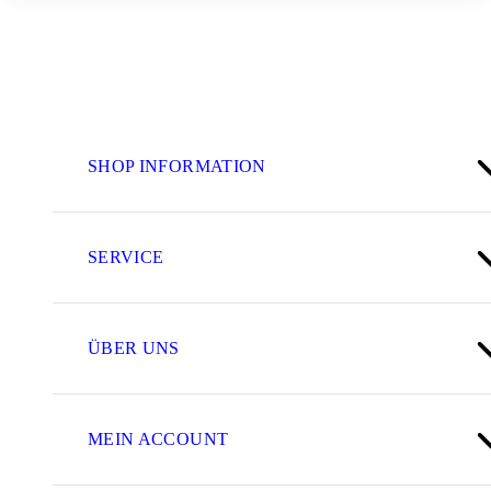
SHOP INFORMATION
SERVICE
ÜBER UNS
MEIN ACCOUNT