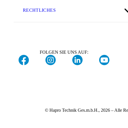
RECHTLICHES
FOLGEN SIE UNS AUF:
© Hapro Technik Ges.m.b.H., 2026 – Alle Re