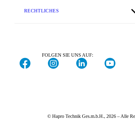
RECHTLICHES
FOLGEN SIE UNS AUF:
© Hapro Technik Ges.m.b.H., 2026 – Alle Re