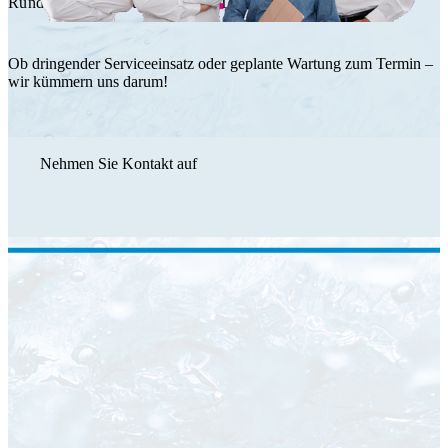
Rundum Service durch das HT Team.
Ob dringender Serviceeinsatz oder geplante Wartung zum Termin –
wir kümmern uns darum!
Nehmen Sie Kontakt auf