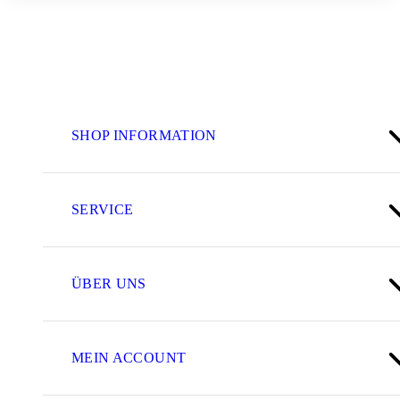
SHOP INFORMATION
SERVICE
ÜBER UNS
MEIN ACCOUNT