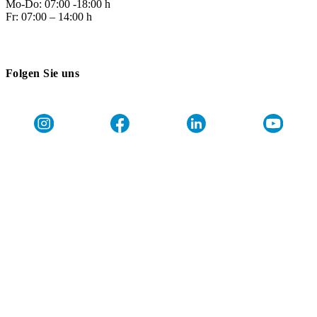
Mo-Do: 07:00 -18:00 h
Fr: 07:00 – 14:00 h
Folgen Sie uns