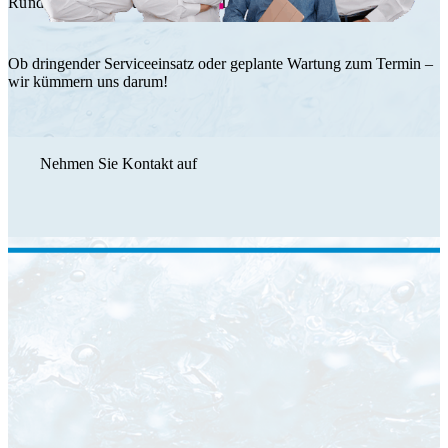
Rundum Service durch das HT Team.
Ob dringender Serviceeinsatz oder geplante Wartung zum Termin –
wir kümmern uns darum!
Nehmen Sie Kontakt auf