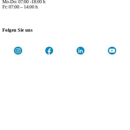
Mo-Do: 07:00 -18:00 h
Fr: 07:00 – 14:00 h
Folgen Sie uns