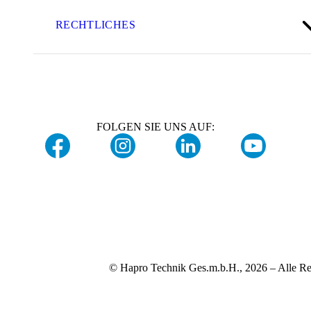
RECHTLICHES
FOLGEN SIE UNS AUF:
© Hapro Technik Ges.m.b.H., 2026 – Alle Re