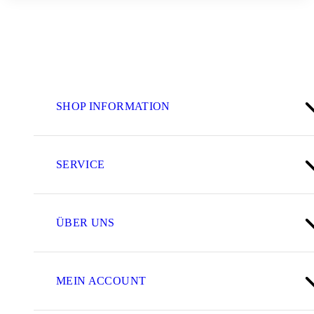
SHOP INFORMATION
SERVICE
ÜBER UNS
MEIN ACCOUNT