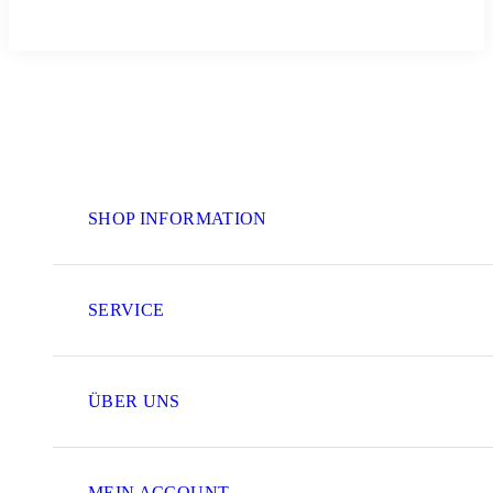
SHOP INFORMATION
SERVICE
ÜBER UNS
MEIN ACCOUNT