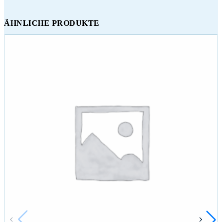
ÄHNLICHE PRODUKTE