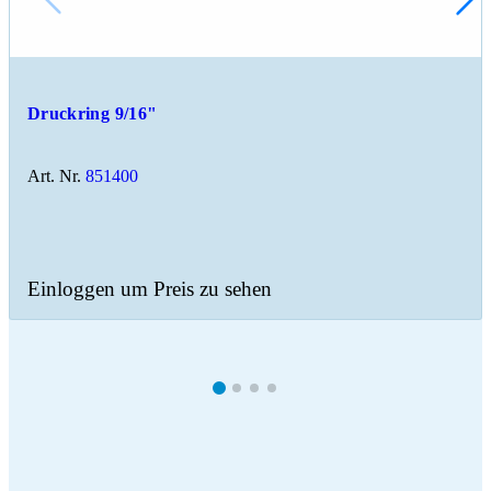
Druckring 9/16"
Art. Nr.
851400
Einloggen um Preis zu sehen