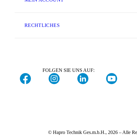
RECHTLICHES
FOLGEN SIE UNS AUF:
© Hapro Technik Ges.m.b.H., 2026 – Alle Re