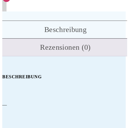
Beschreibung
Rezensionen (0)
BESCHREIBUNG
—