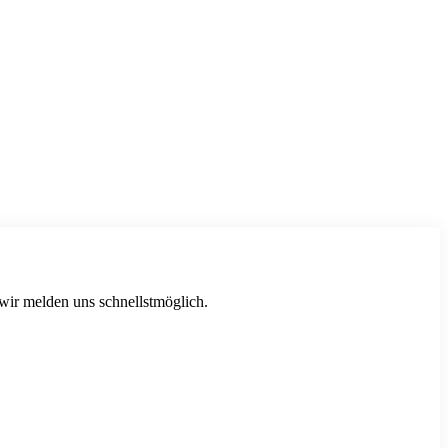
 wir melden uns schnellstmöglich.