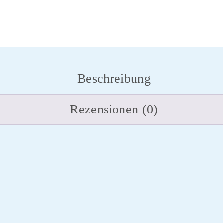
Beschreibung
Rezensionen (0)