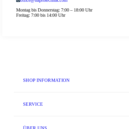
office@haprotechnik.com
Montag bis Donnerstag:
7:00 – 18:00 Uhr
Freitag:
7:00 bis 14:00 Uhr
SHOP INFORMATION
SERVICE
ÜBER UNS