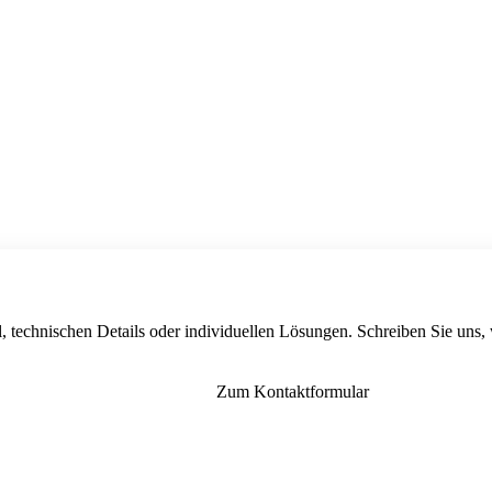
, technischen Details oder individuellen Lösungen. Schreiben Sie uns,
Zum Kontaktformular