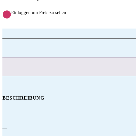
Einloggen um Preis zu sehen
BESCHREIBUNG
—