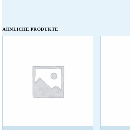
ÄHNLICHE PRODUKTE