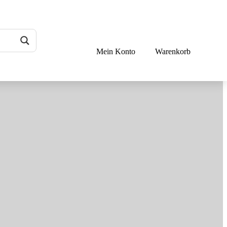
Mein Konto
Warenkorb