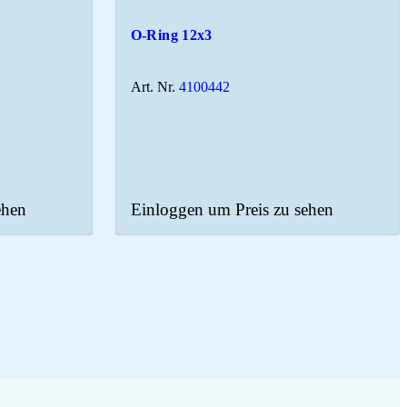
O-Ring 12x3
Art. Nr.
4100442
ehen
Einloggen um Preis zu sehen