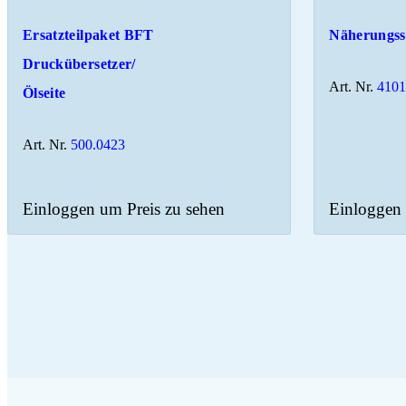
Ersatzteilpaket BFT
Näherungss
Druckübersetzer/
Art. Nr.
410
Ölseite
Art. Nr.
500.0423
Einloggen um Preis zu sehen
Einloggen 