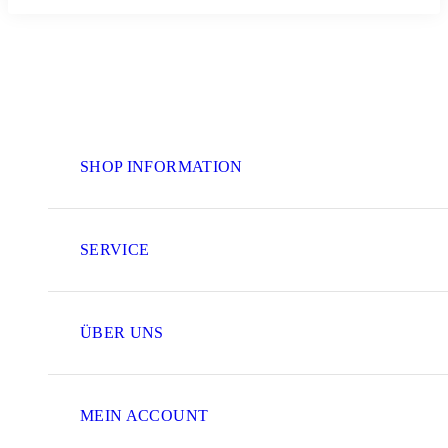
SHOP INFORMATION
SERVICE
ÜBER UNS
MEIN ACCOUNT