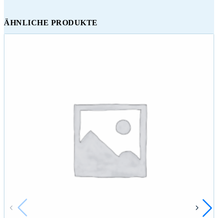
ÄHNLICHE PRODUKTE