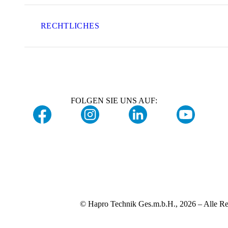
RECHTLICHES
FOLGEN SIE UNS AUF:
© Hapro Technik Ges.m.b.H., 2026 – Alle Re