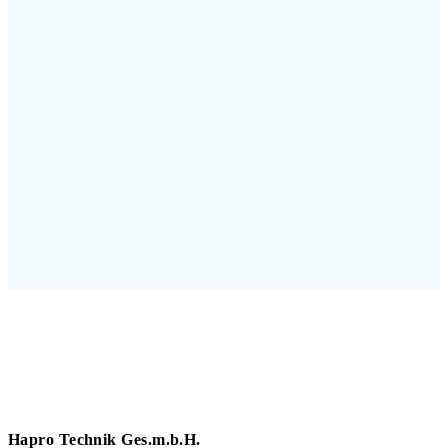
Hapro Technik Ges.m.b.H.