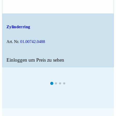
Zylinderring
Art. Nr.
01.00742.0488
Einloggen um Preis zu sehen