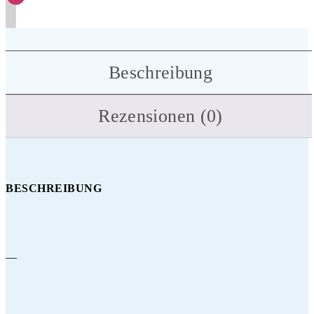
Beschreibung
Rezensionen (0)
BESCHREIBUNG
—