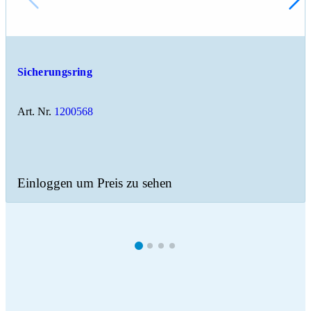
Sicherungsring
Art. Nr.
1200568
Einloggen um Preis zu sehen