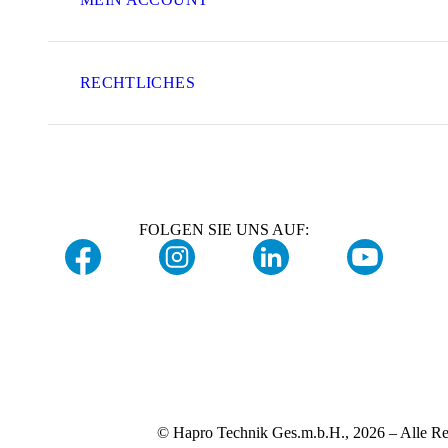
RECHTLICHES
FOLGEN SIE UNS AUF:
© Hapro Technik Ges.m.b.H., 2026 – Alle Re