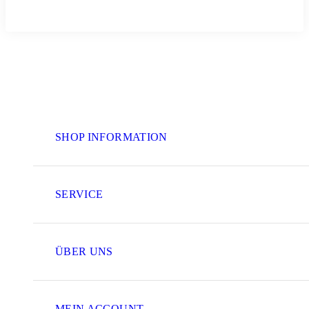
SHOP INFORMATION
SERVICE
ÜBER UNS
MEIN ACCOUNT