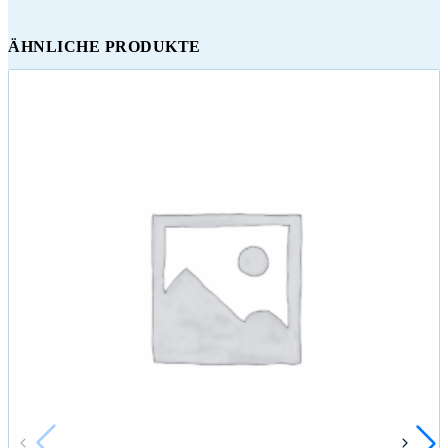
ÄHNLICHE PRODUKTE