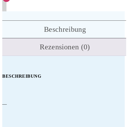
Beschreibung
Rezensionen (0)
BESCHREIBUNG
—