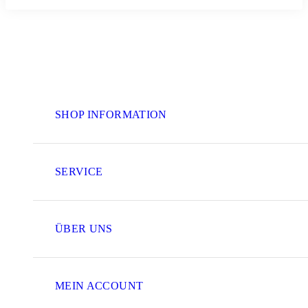
SHOP INFORMATION
SERVICE
ÜBER UNS
MEIN ACCOUNT