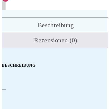
Beschreibung
Rezensionen (0)
BESCHREIBUNG
—