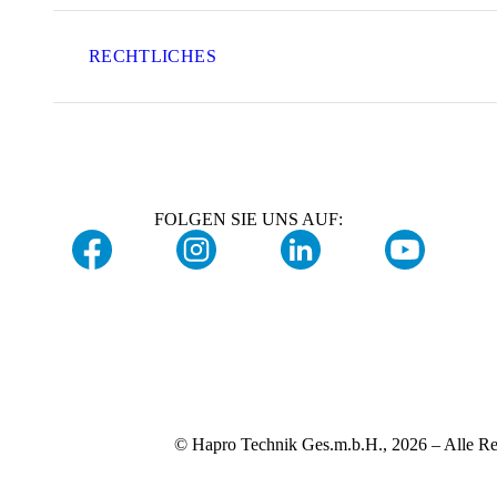
RECHTLICHES
FOLGEN SIE UNS AUF:
© Hapro Technik Ges.m.b.H., 2026 – Alle Re