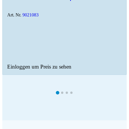
Art. Nr.
9021083
Einloggen um Preis zu sehen