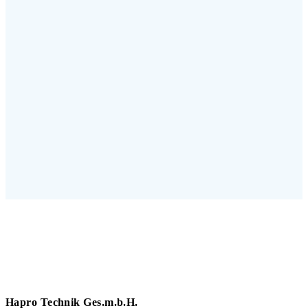
Hapro Technik Ges.m.b.H.