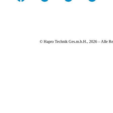
© Hapro Technik Ges.m.b.H., 2026 – Alle Re