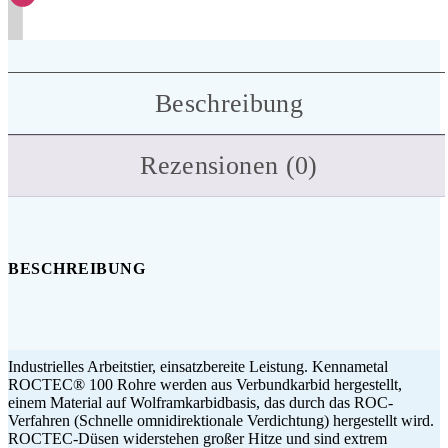
Beschreibung
Rezensionen (0)
BESCHREIBUNG
Industrielles Arbeitstier, einsatzbereite Leistung. Kennametal
ROCTEC® 100 Rohre werden aus Verbundkarbid hergestellt,
einem Material auf Wolframkarbidbasis, das durch das ROC-
Verfahren (Schnelle omnidirektionale Verdichtung) hergestellt wird.
ROCTEC-Düsen widerstehen großer Hitze und sind extrem