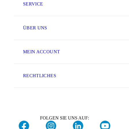
SERVICE
ÜBER UNS
MEIN ACCOUNT
RECHTLICHES
FOLGEN SIE UNS AUF: