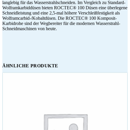
langlebig für das Wasserstrahlschneiden. Im Vergleich zu Standard-
Wolframkarbiddüsen bieten ROCTEC® 100 Düsen eine überlegene
Schneidleistung und eine 2,5-mal höhere Verschleißfestigkeit als
Wolframcarbid-/Kobaltdüsen. Die ROCTEC® 100 Komposit-
Karbidrohe sind der Wegbereiter für die modernen Wasserstrahl-
Schneidmaschinen von heute.
ÄHNLICHE PRODUKTE