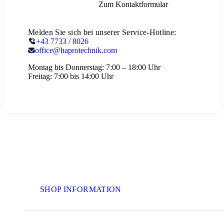
Zum Kontaktformular
Melden Sie sich bei unserer Service-Hotline:
+43 7733 / 8026
office@haprotechnik.com
Montag bis Donnerstag:
7:00 – 18:00 Uhr
Freitag:
7:00 bis 14:00 Uhr
SHOP INFORMATION