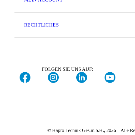
RECHTLICHES
FOLGEN SIE UNS AUF:
© Hapro Technik Ges.m.b.H., 2026 – Alle Re