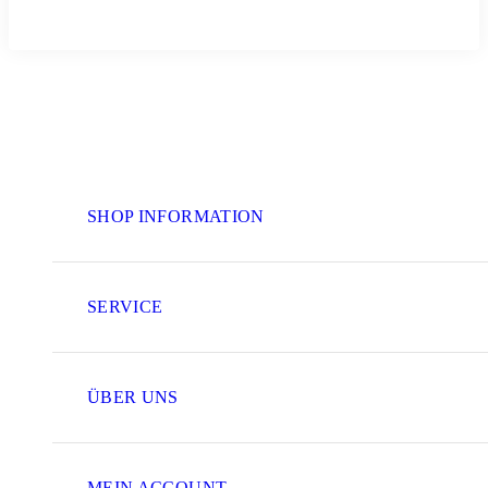
SHOP INFORMATION
SERVICE
ÜBER UNS
MEIN ACCOUNT