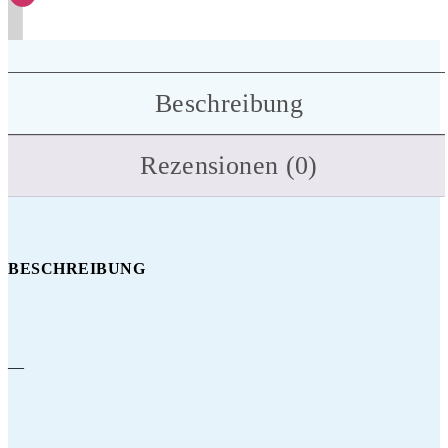
Beschreibung
Rezensionen (0)
BESCHREIBUNG
—