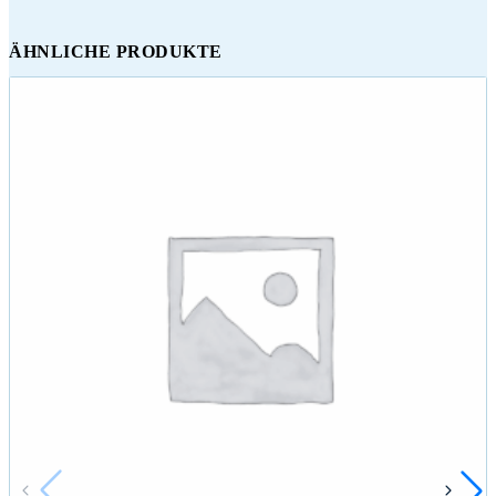
ÄHNLICHE PRODUKTE