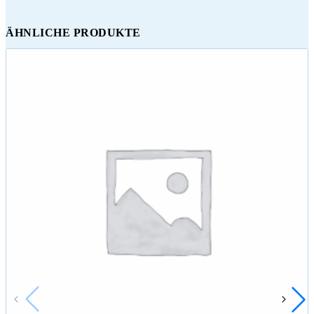
ÄHNLICHE PRODUKTE