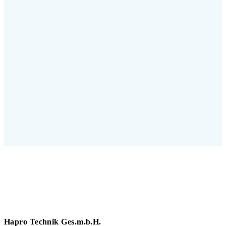
Hapro Technik Ges.m.b.H.