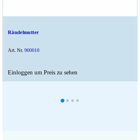
Rändelmutter
Art. Nr.
900010
Einloggen um Preis zu sehen