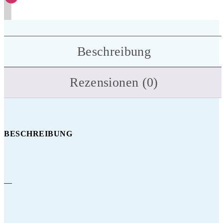
Beschreibung
Rezensionen (0)
BESCHREIBUNG
—