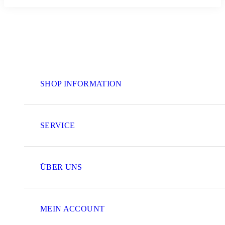
SHOP INFORMATION
SERVICE
ÜBER UNS
MEIN ACCOUNT