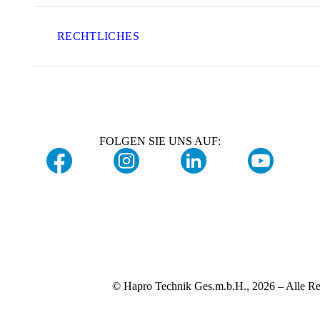
RECHTLICHES
FOLGEN SIE UNS AUF:
© Hapro Technik Ges.m.b.H., 2026 – Alle Re