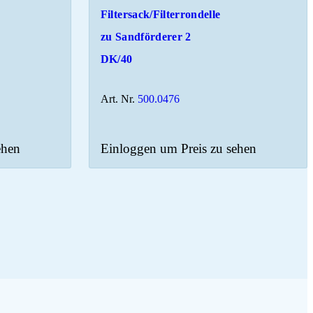
Filtersack/Filterrondelle
zu Sandförderer 2
DK/40
Art. Nr.
500.0476
ehen
Einloggen um Preis zu sehen