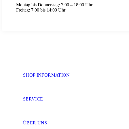
Montag bis Donnerstag:
7:00 – 18:00 Uhr
Freitag:
7:00 bis 14:00 Uhr
SHOP INFORMATION
SERVICE
ÜBER UNS