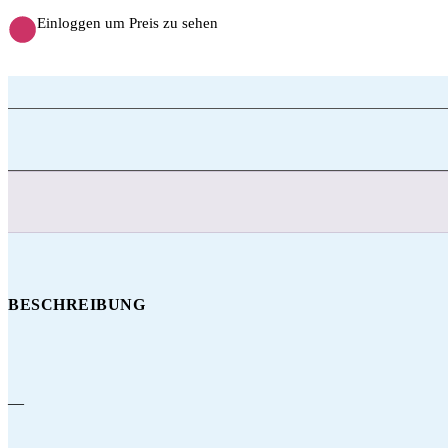
Einloggen um Preis zu sehen
BESCHREIBUNG
—