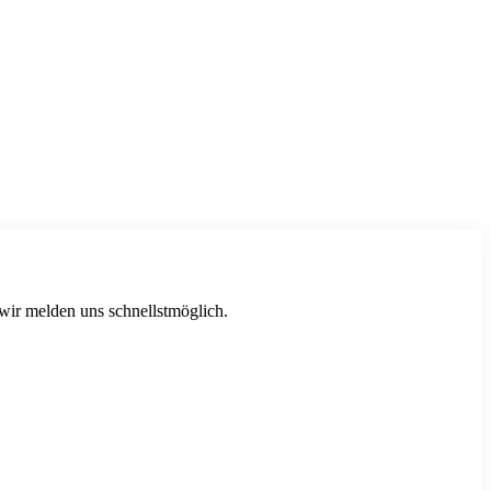
 wir melden uns schnellstmöglich.