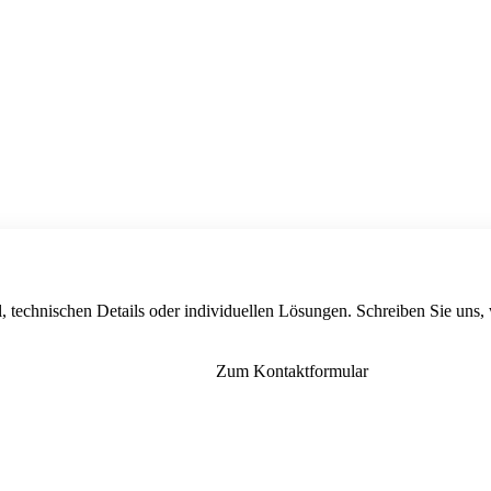
, technischen Details oder individuellen Lösungen. Schreiben Sie uns,
Zum Kontaktformular