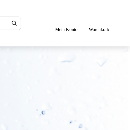
Mein Konto
Warenkorb