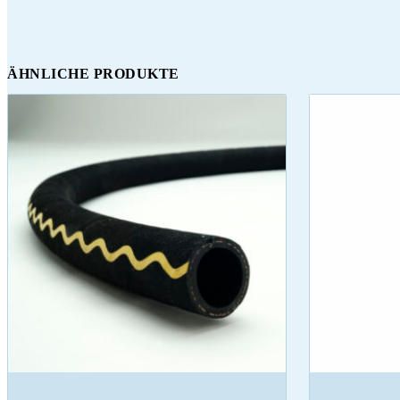
ÄHNLICHE PRODUKTE