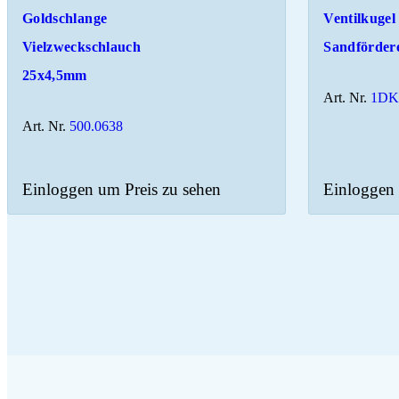
Goldschlange
Ventilkugel
Vielzweckschlauch
Sandförder
25x4,5mm
Art. Nr.
1DK
Art. Nr.
500.0638
Einloggen um Preis zu sehen
Einloggen 