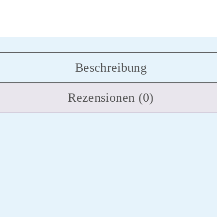
Beschreibung
Rezensionen (0)