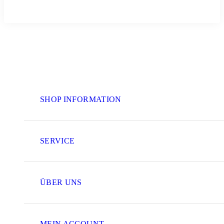
SHOP INFORMATION
SERVICE
ÜBER UNS
MEIN ACCOUNT