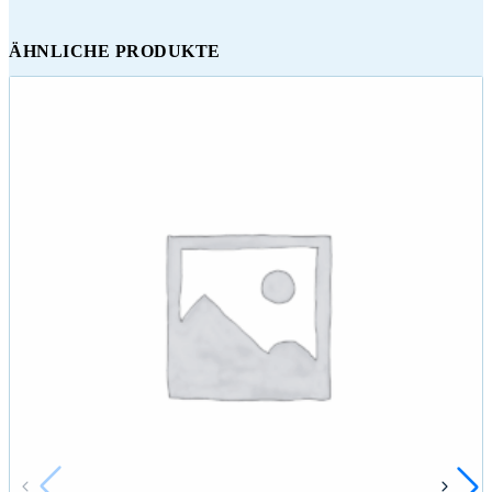
ÄHNLICHE PRODUKTE