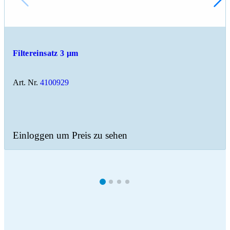
Filtereinsatz 3 μm
Art. Nr.
4100929
Einloggen um Preis zu sehen