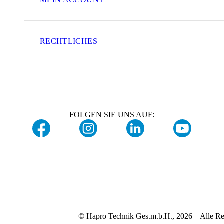
RECHTLICHES
FOLGEN SIE UNS AUF:
© Hapro Technik Ges.m.b.H., 2026 – Alle Re