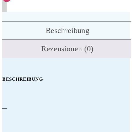
Beschreibung
Rezensionen (0)
BESCHREIBUNG
—