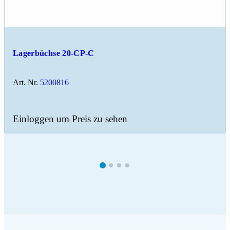
Lagerbüchse 20-CP-C
Art. Nr.
5200816
Einloggen um Preis zu sehen