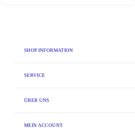
SHOP INFORMATION
SERVICE
ÜBER UNS
MEIN ACCOUNT