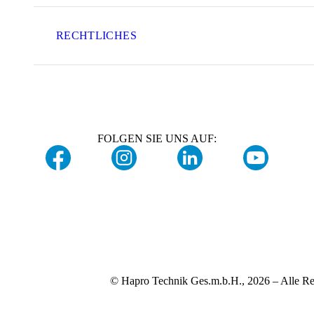
RECHTLICHES
FOLGEN SIE UNS AUF:
© Hapro Technik Ges.m.b.H., 2026 – Alle Re