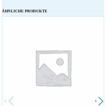
ÄHNLICHE PRODUKTE