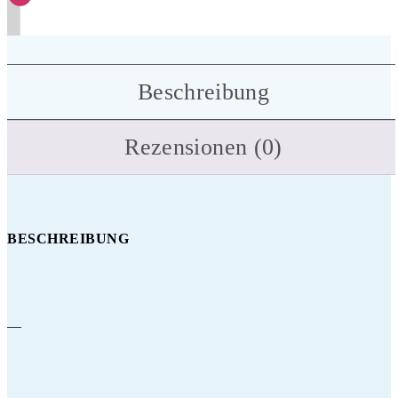
Beschreibung
Rezensionen (0)
BESCHREIBUNG
—