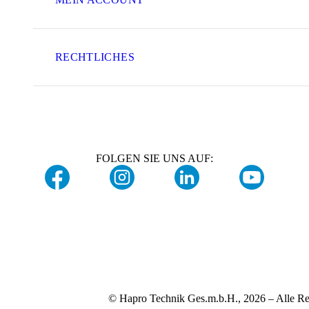
RECHTLICHES
FOLGEN SIE UNS AUF:
© Hapro Technik Ges.m.b.H., 2026 – Alle Re