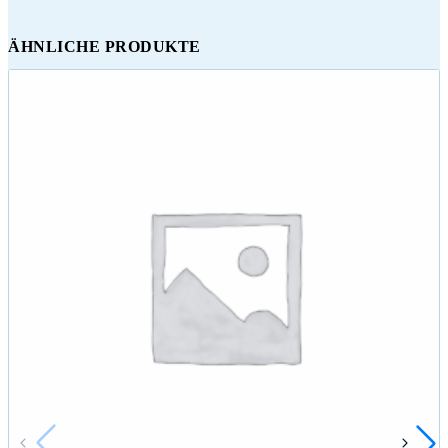
ÄHNLICHE PRODUKTE