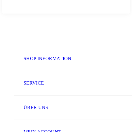
SHOP INFORMATION
SERVICE
ÜBER UNS
MEIN ACCOUNT