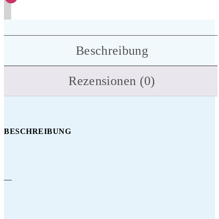
Beschreibung
Rezensionen (0)
BESCHREIBUNG
—