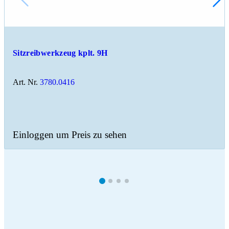
Sitzreibwerkzeug kplt. 9H
Art. Nr.
3780.0416
Einloggen um Preis zu sehen