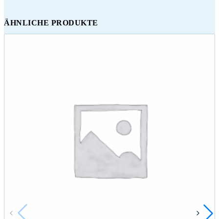
ÄHNLICHE PRODUKTE