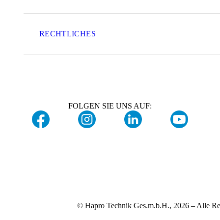
RECHTLICHES
FOLGEN SIE UNS AUF:
© Hapro Technik Ges.m.b.H., 2026 – Alle Re