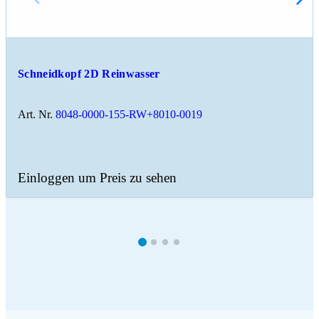
Schneidkopf 2D Reinwasser
Art. Nr.
8048-0000-155-RW+8010-0019
Einloggen um Preis zu sehen