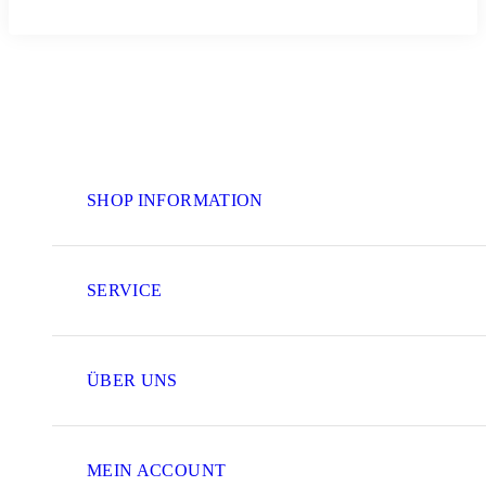
SHOP INFORMATION
SERVICE
ÜBER UNS
MEIN ACCOUNT