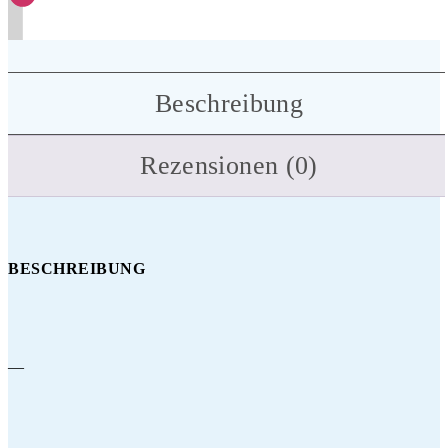
Beschreibung
Rezensionen (0)
BESCHREIBUNG
—