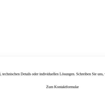
, technischen Details oder individuellen Lösungen. Schreiben Sie uns,
Zum Kontaktformular