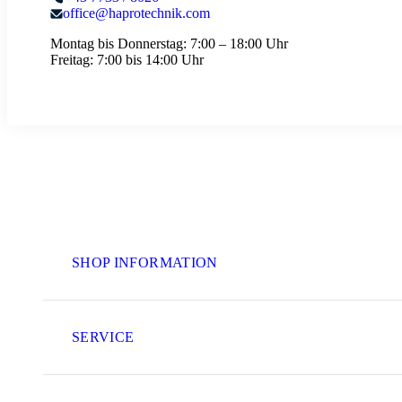
office@haprotechnik.com
Montag bis Donnerstag:
7:00 – 18:00 Uhr
Freitag:
7:00 bis 14:00 Uhr
SHOP INFORMATION
SERVICE