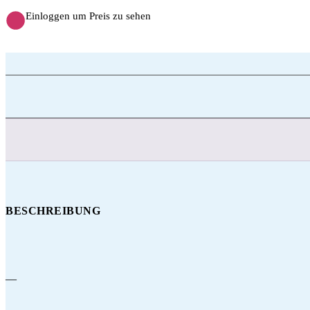
Einloggen um Preis zu sehen
BESCHREIBUNG
—