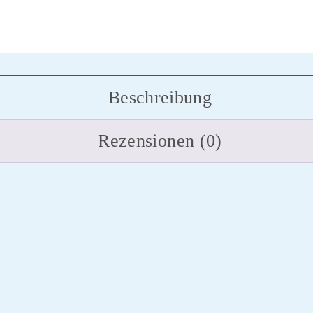
Beschreibung
Rezensionen (0)