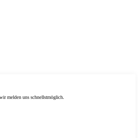
 wir melden uns schnellstmöglich.