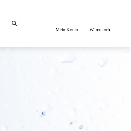
Mein Konto
Warenkorb