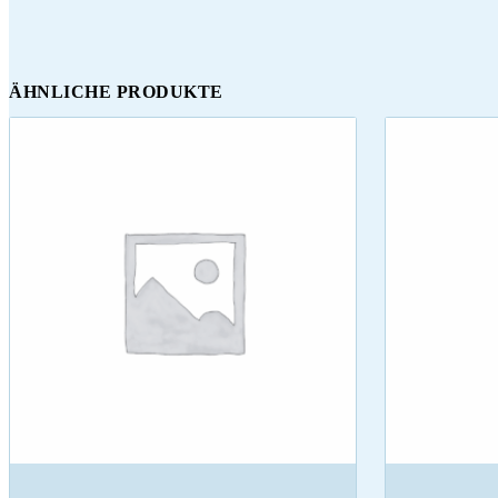
ÄHNLICHE PRODUKTE