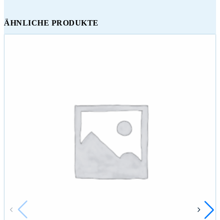
ÄHNLICHE PRODUKTE