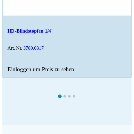
HD-Blindstopfen 1/4"
Art. Nr.
3780.0317
Einloggen um Preis zu sehen