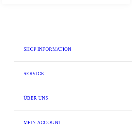
SHOP INFORMATION
SERVICE
ÜBER UNS
MEIN ACCOUNT