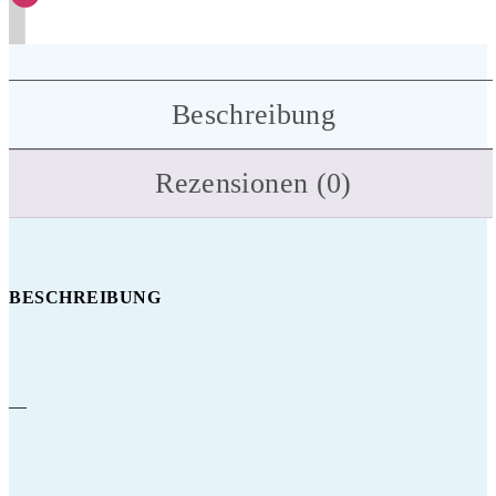
Beschreibung
Rezensionen (0)
BESCHREIBUNG
—