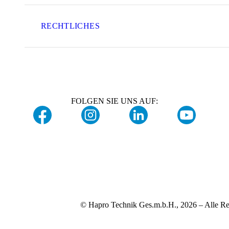
RECHTLICHES
FOLGEN SIE UNS AUF:
© Hapro Technik Ges.m.b.H., 2026 – Alle Re