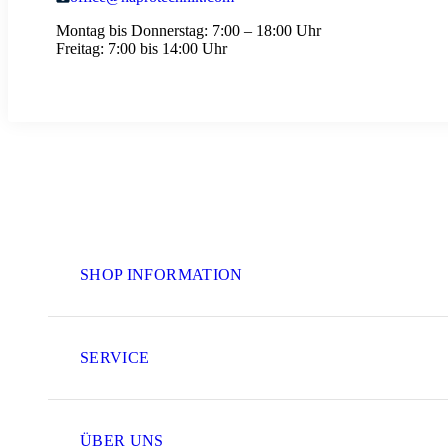
Montag bis Donnerstag:
7:00 – 18:00 Uhr
Freitag:
7:00 bis 14:00 Uhr
SHOP INFORMATION
SERVICE
ÜBER UNS