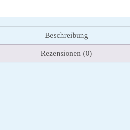
Beschreibung
Rezensionen (0)