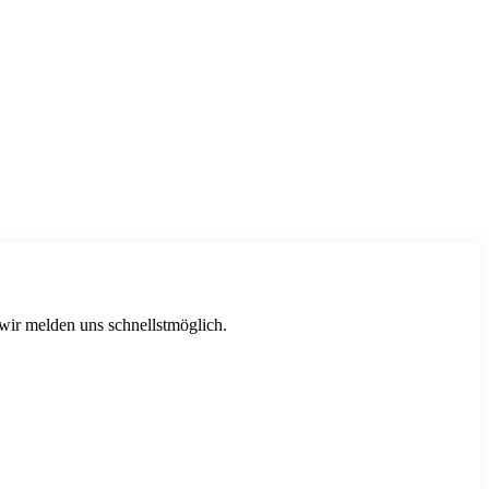
 wir melden uns schnellstmöglich.