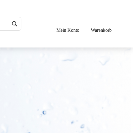
Mein Konto
Warenkorb