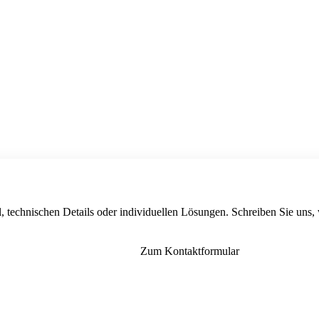
, technischen Details oder individuellen Lösungen. Schreiben Sie uns,
Zum Kontaktformular