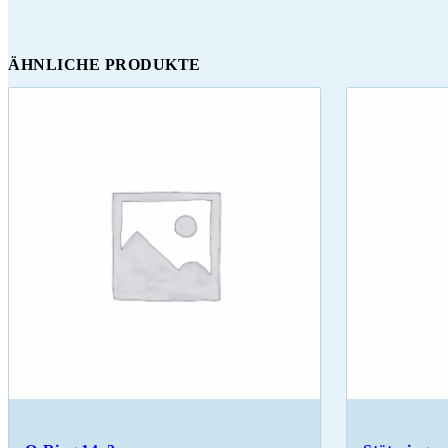
ÄHNLICHE PRODUKTE