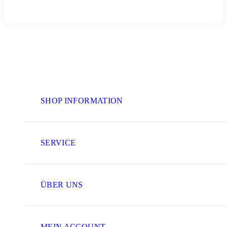
SHOP INFORMATION
SERVICE
ÜBER UNS
MEIN ACCOUNT