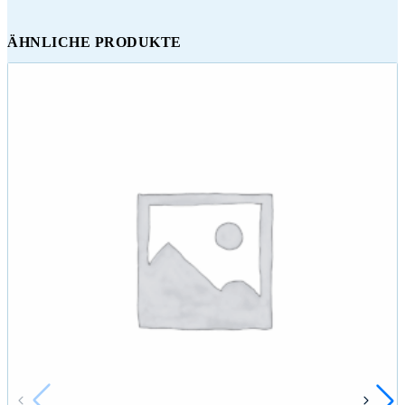
ÄHNLICHE PRODUKTE