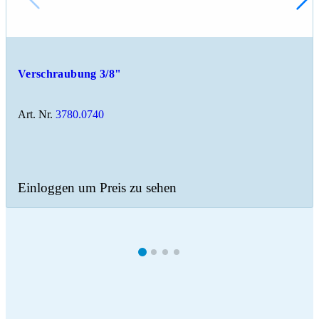
Verschraubung 3/8"
Art. Nr.
3780.0740
Einloggen um Preis zu sehen