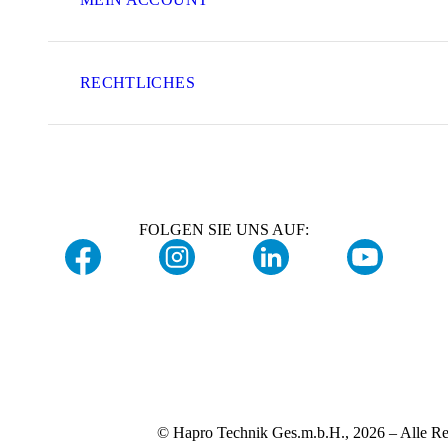
RECHTLICHES
FOLGEN SIE UNS AUF:
© Hapro Technik Ges.m.b.H., 2026 – Alle Re