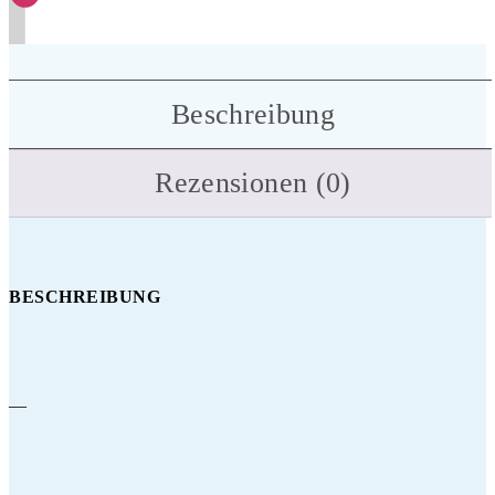
Beschreibung
Rezensionen (0)
BESCHREIBUNG
—