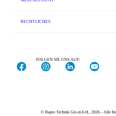
RECHTLICHES
FOLGEN SIE UNS AUF:
© Hapro Technik Ges.m.b.H., 2026 – Alle Re