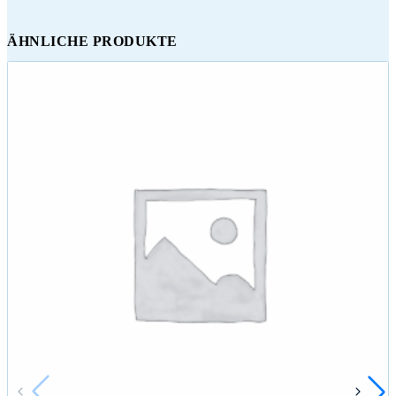
ÄHNLICHE PRODUKTE