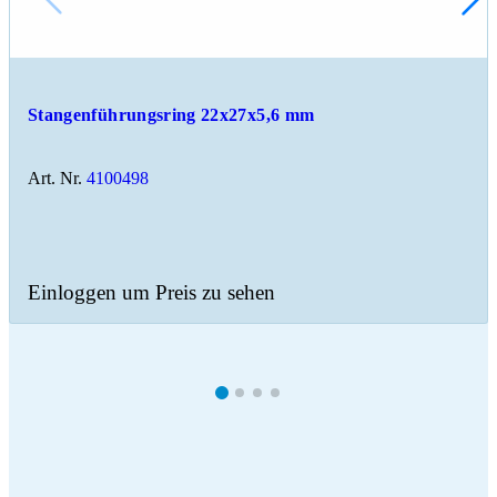
Stangenführungsring 22x27x5,6 mm
Art. Nr.
4100498
Einloggen um Preis zu sehen