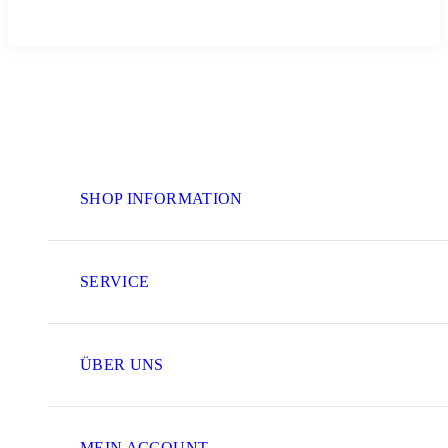
SHOP INFORMATION
SERVICE
ÜBER UNS
MEIN ACCOUNT