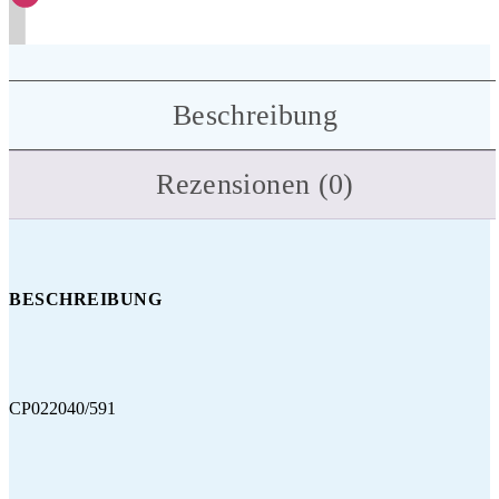
Beschreibung
Rezensionen (0)
BESCHREIBUNG
CP022040/591