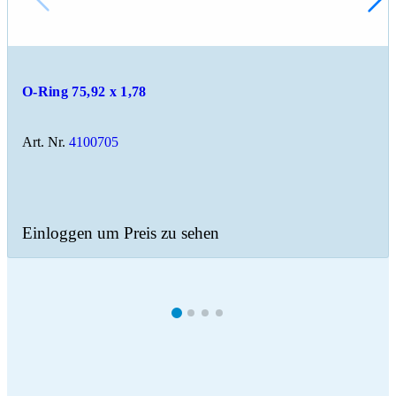
O-Ring 75,92 x 1,78
Art. Nr.
4100705
Einloggen um Preis zu sehen