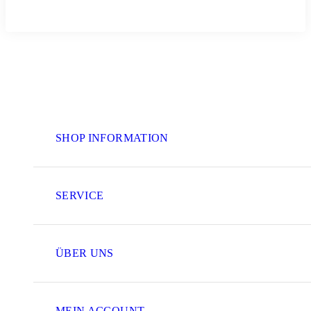
SHOP INFORMATION
SERVICE
ÜBER UNS
MEIN ACCOUNT