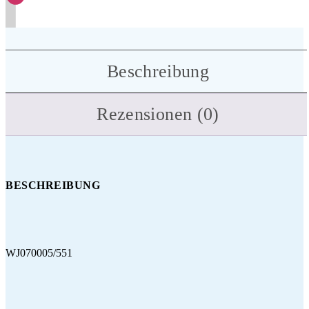
Beschreibung
Rezensionen (0)
BESCHREIBUNG
WJ070005/551