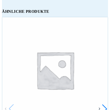
ÄHNLICHE PRODUKTE