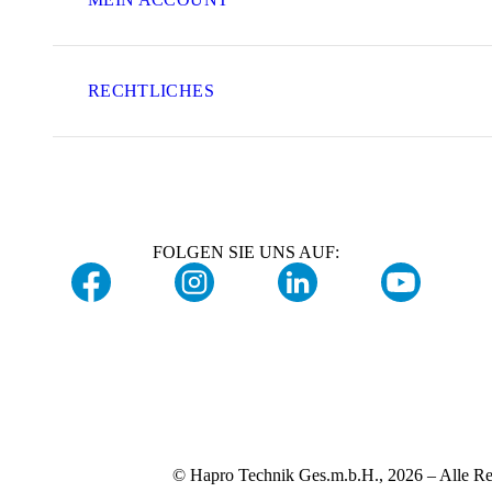
RECHTLICHES
FOLGEN SIE UNS AUF:
© Hapro Technik Ges.m.b.H., 2026 – Alle Re