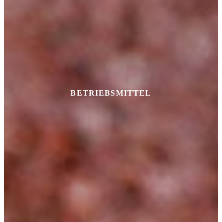
BETRIEBSMITTEL