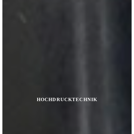
HOCHDRUCKTECHNIK