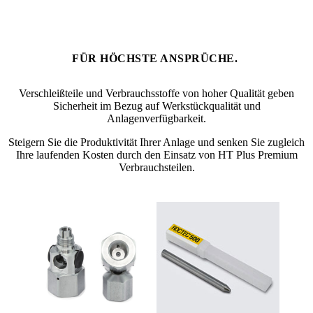
FÜR HÖCHSTE ANSPRÜCHE.
Verschleißteile und Verbrauchsstoffe von hoher Qualität geben
Sicherheit im Bezug auf Werkstückqualität und
Anlagenverfügbarkeit.
Steigern Sie die Produktivität Ihrer Anlage
und senken Sie zugleich
Ihre laufenden Kosten durch den Einsatz von
HT Plus Premium
Verbrauchsteilen
.