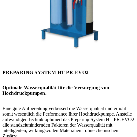
PREPARING SYSTEM HT PR-EVO2
Optimale Wasserqualität für die Versorgung von
Hochdruckpumpen.
Eine gute Aufbereitung verbessert die
Wasserqualität und erhöht
somit wesentlich die Performance
Ihrer Hochdruckpumpe. Anstelle
aufwändiger Technik optimiert das
Preparing System HT PR-EVO2
alle standzeitmindernden Faktoren der Wasserqualität mit
intelligenten, wirkungsvollen Materialien –ohne chemischen
Zusätze.