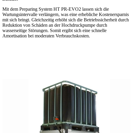
Mit dem Preparing System HT PR-EVO2 lassen sich
die
Wartungsintervalle verlängern
, was eine erhebliche
Kostenersparnis
mit sich bringt. Gleichzeitig
erhöht sich die Betriebssicherheit
durch
Reduktion von Schäden
an der Hochdruckpumpe durch
wasserseitige Störungen. Somit ergibt sich eine schnelle
Amortisation bei
moderaten Verbrauchskosten
.