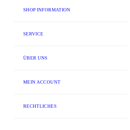
SHOP INFORMATION
SERVICE
ÜBER UNS
MEIN ACCOUNT
RECHTLICHES