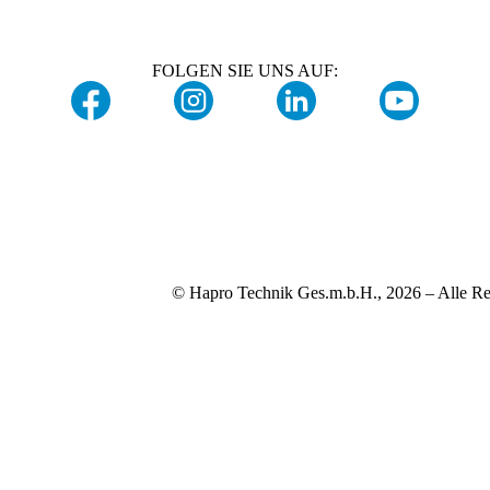
FOLGEN SIE UNS AUF:
© Hapro Technik Ges.m.b.H., 2026 – Alle Re