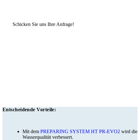
Schicken Sie uns Ihre Anfrage!
Entscheidende Vorteile:
Mit dem
PREPARING SYSTEM HT PR-EVO2
wird die
Wasserqualität verbessert.