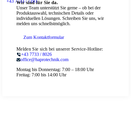
+43 7733 / 7193
Wir sind für Sie da.
Unser Team unterstützt Sie gerne – ob bei der
Produktauswahl, technischen Details oder
individuellen Lösungen. Schreiben Sie uns, wir
melden uns schnellstmöglich.
Zum Kontaktformular
Melden Sie sich bei unserer Service-Hotline:
+43 7733 / 8026
office@haprotechnik.com
Montag bis Donnerstag:
7:00 – 18:00 Uhr
Freitag:
7:00 bis 14:00 Uhr