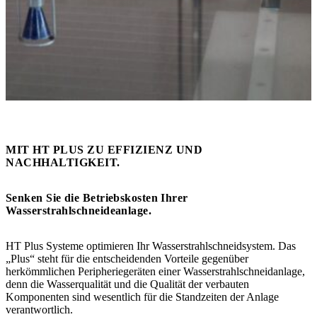
MIT HT PLUS ZU EFFIZIENZ UND
NACHHALTIGKEIT.
Senken Sie die Betriebskosten Ihrer
Wasserstrahlschneideanlage.
HT Plus Systeme optimieren Ihr Wasserstrahlschneidsystem.
Das
„Plus“ steht für die entscheidenden Vorteile
gegenüber
herkömmlichen Peripheriegeräten einer Wasserstrahlschneidanlage,
denn die Wasserqualität und die Qualität der verbauten
Komponenten sind wesentlich für die Standzeiten der Anlage
verantwortlich.