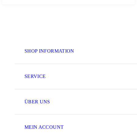
SHOP INFORMATION
SERVICE
ÜBER UNS
MEIN ACCOUNT