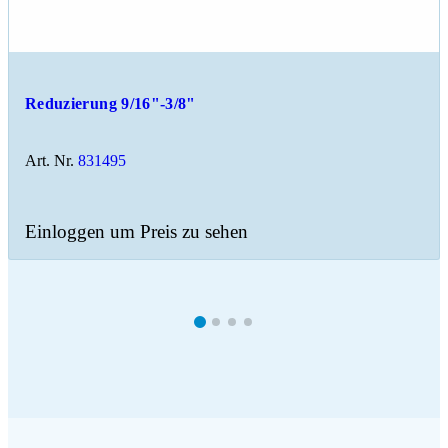
Reduzierung 9/16"-3/8"
Art. Nr.
831495
Einloggen um Preis zu sehen