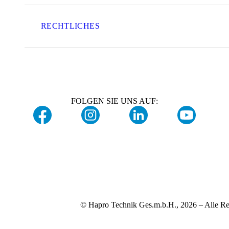
RECHTLICHES
FOLGEN SIE UNS AUF:
© Hapro Technik Ges.m.b.H., 2026 – Alle Re