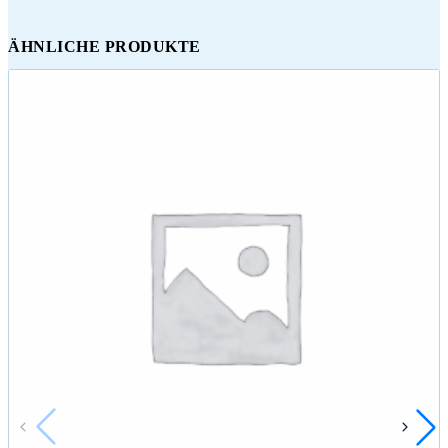
ÄHNLICHE PRODUKTE