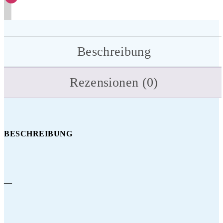
Beschreibung
Rezensionen (0)
BESCHREIBUNG
—