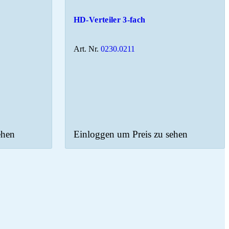
HD-Verteiler 3-fach
Art. Nr.
0230.0211
ehen
Einloggen um Preis zu sehen