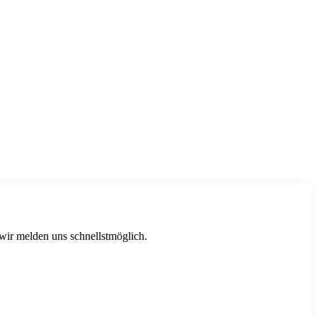
 wir melden uns schnellstmöglich.