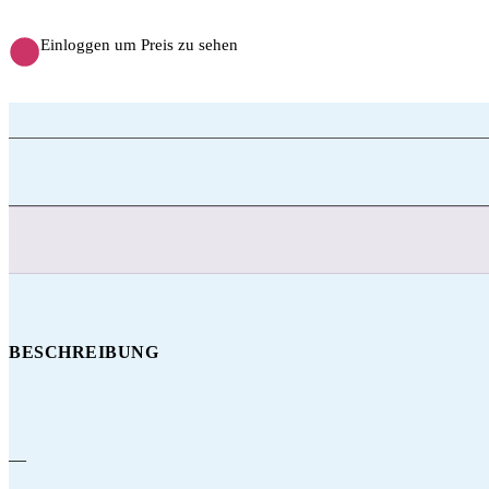
Einloggen um Preis zu sehen
BESCHREIBUNG
—