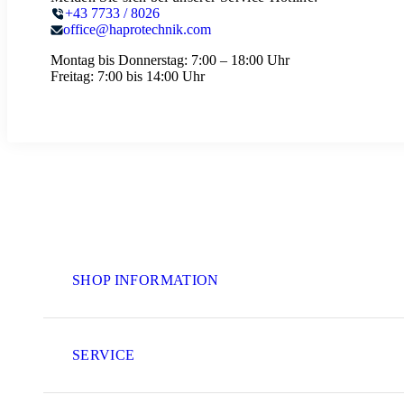
+43 7733 / 8026
office@haprotechnik.com
Montag bis Donnerstag:
7:00 – 18:00 Uhr
Freitag:
7:00 bis 14:00 Uhr
SHOP INFORMATION
SERVICE