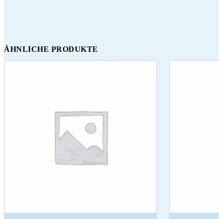
ÄHNLICHE PRODUKTE