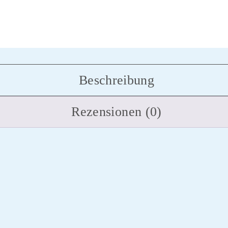
Beschreibung
Rezensionen (0)