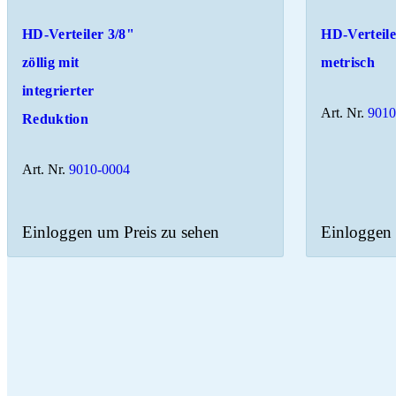
HD-Verteiler 3/8"
HD-Verteile
zöllig mit
metrisch
integrierter
Art. Nr.
9010
Reduktion
Art. Nr.
9010-0004
Einloggen um Preis zu sehen
Einloggen 