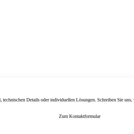
, technischen Details oder individuellen Lösungen. Schreiben Sie uns,
Zum Kontaktformular