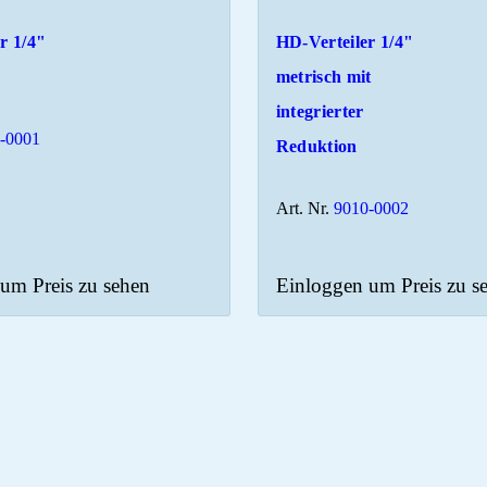
r 1/4"
HD-Verteiler 1/4"
metrisch mit
integrierter
-0001
Reduktion
Art. Nr.
9010-0002
um Preis zu sehen
Einloggen um Preis zu s