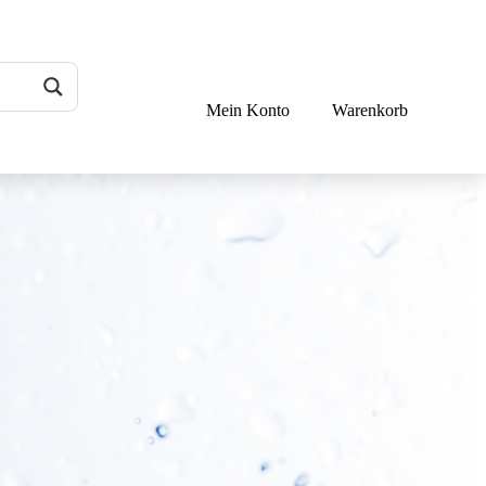
Mein Konto
Warenkorb