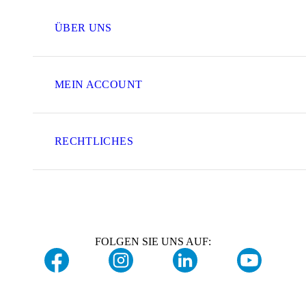
ÜBER UNS
MEIN ACCOUNT
RECHTLICHES
FOLGEN SIE UNS AUF: