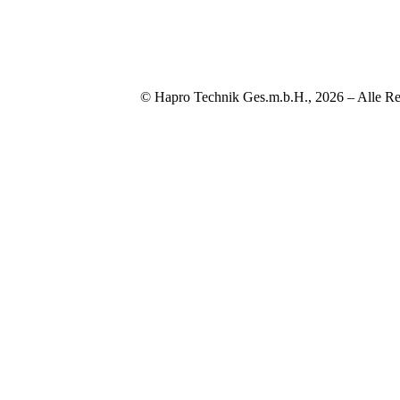
© Hapro Technik Ges.m.b.H., 2026 – Alle Re