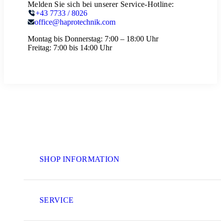
Melden Sie sich bei unserer Service-Hotline:
+43 7733 / 8026
office@haprotechnik.com
Montag bis Donnerstag:
7:00 – 18:00 Uhr
Freitag:
7:00 bis 14:00 Uhr
SHOP INFORMATION
SERVICE