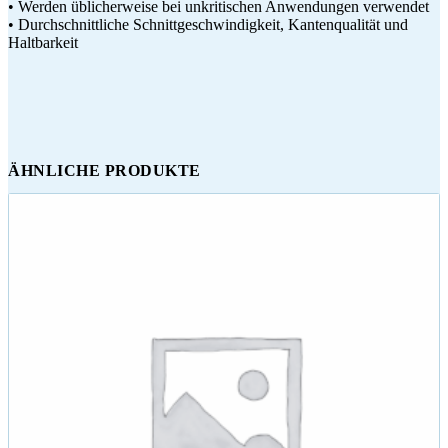
• Werden üblicherweise bei unkritischen Anwendungen verwendet
• Durchschnittliche Schnittgeschwindigkeit, Kantenqualität und
Haltbarkeit
ÄHNLICHE PRODUKTE