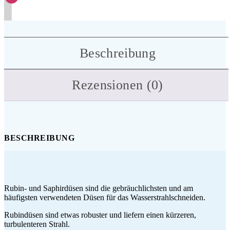
Beschreibung
Rezensionen (0)
BESCHREIBUNG
Rubin- und Saphirdüsen sind die gebräuchlichsten und am
häufigsten verwendeten Düsen für das Wasserstrahlschneiden.
Rubindüsen sind etwas robuster und liefern einen kürzeren,
turbulenteren Strahl.