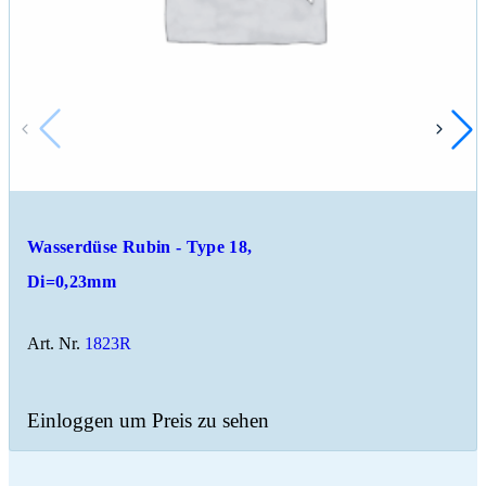
Wasserdüse Rubin - Type 18,
Di=0,23mm
Art. Nr.
1823R
Einloggen um Preis zu sehen