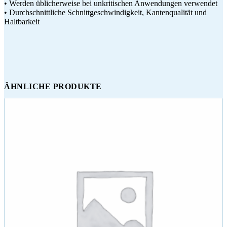
• Werden üblicherweise bei unkritischen Anwendungen verwendet
• Durchschnittliche Schnittgeschwindigkeit, Kantenqualität und
Haltbarkeit
ÄHNLICHE PRODUKTE