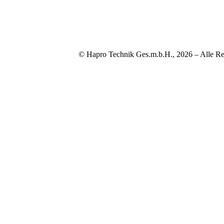
© Hapro Technik Ges.m.b.H., 2026 – Alle Re