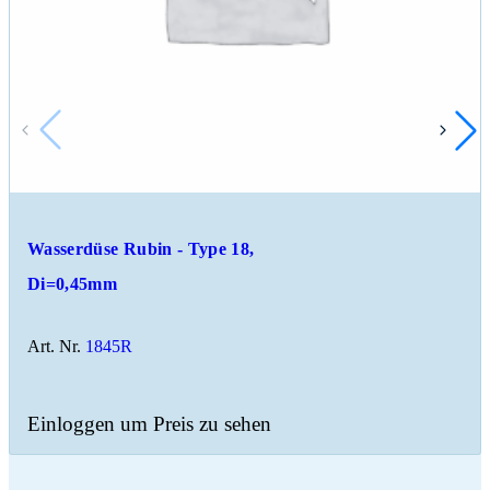
Wasserdüse Rubin - Type 18,
Di=0,45mm
Art. Nr.
1845R
Einloggen um Preis zu sehen