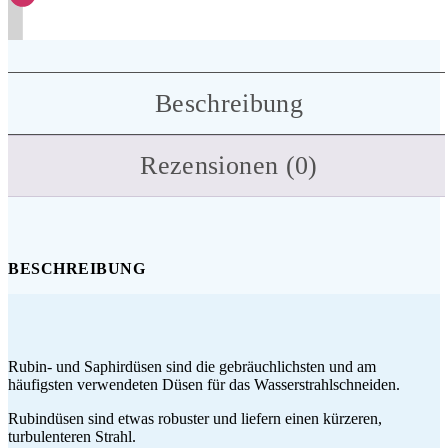
Beschreibung
Rezensionen (0)
BESCHREIBUNG
Rubin- und Saphirdüsen sind die gebräuchlichsten und am
häufigsten verwendeten Düsen für das Wasserstrahlschneiden.
Rubindüsen sind etwas robuster und liefern einen kürzeren,
turbulenteren Strahl.