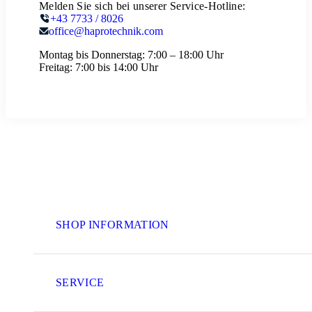
Melden Sie sich bei unserer Service-Hotline:
+43 7733 / 8026
office@haprotechnik.com
Montag bis Donnerstag:
7:00 – 18:00 Uhr
Freitag:
7:00 bis 14:00 Uhr
SHOP INFORMATION
SERVICE