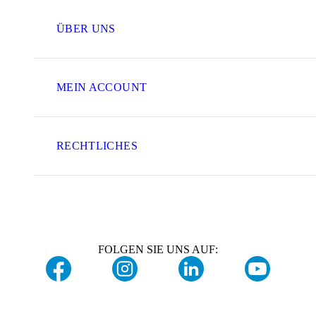
ÜBER UNS
MEIN ACCOUNT
RECHTLICHES
FOLGEN SIE UNS AUF: