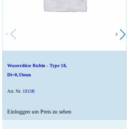
Wasserdüse Rubin - Type 18,
Di=0,33mm
Art. Nr.
1833R
Einloggen um Preis zu sehen