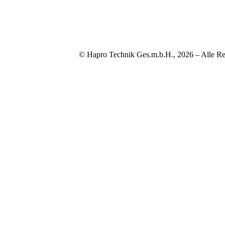
© Hapro Technik Ges.m.b.H., 2026 – Alle Re