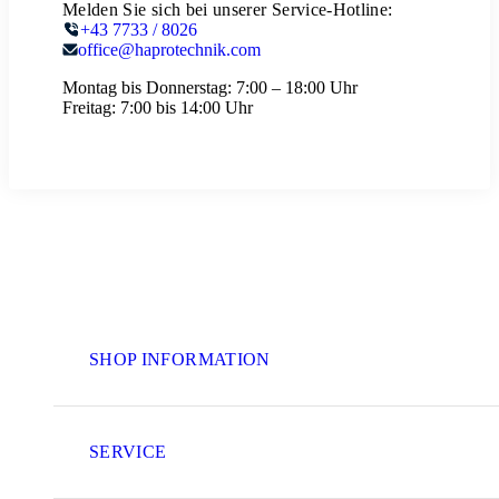
Melden Sie sich bei unserer Service-Hotline:
+43 7733 / 8026
office@haprotechnik.com
Montag bis Donnerstag:
7:00 – 18:00 Uhr
Freitag:
7:00 bis 14:00 Uhr
SHOP INFORMATION
SERVICE