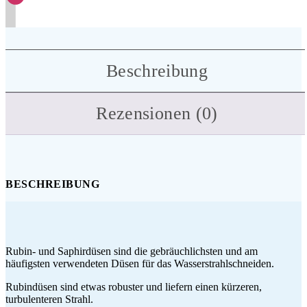
Beschreibung
Rezensionen (0)
BESCHREIBUNG
Rubin- und Saphirdüsen sind die gebräuchlichsten und am
häufigsten verwendeten Düsen für das Wasserstrahlschneiden.
Rubindüsen sind etwas robuster und liefern einen kürzeren,
turbulenteren Strahl.