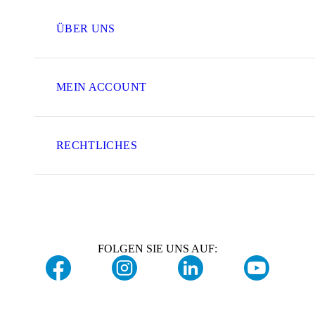
ÜBER UNS
MEIN ACCOUNT
RECHTLICHES
FOLGEN SIE UNS AUF: