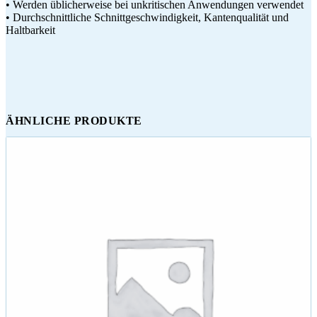
• Werden üblicherweise bei unkritischen Anwendungen verwendet
• Durchschnittliche Schnittgeschwindigkeit, Kantenqualität und
Haltbarkeit
ÄHNLICHE PRODUKTE