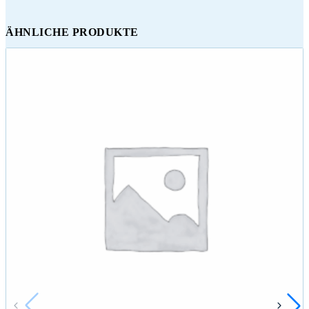
ÄHNLICHE PRODUKTE