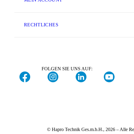
RECHTLICHES
FOLGEN SIE UNS AUF:
© Hapro Technik Ges.m.b.H., 2026 – Alle Re