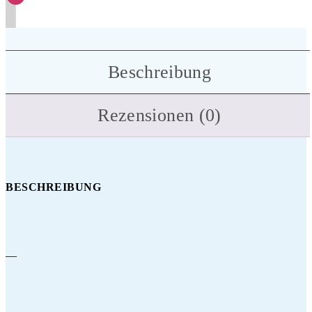
Beschreibung
Rezensionen (0)
BESCHREIBUNG
—