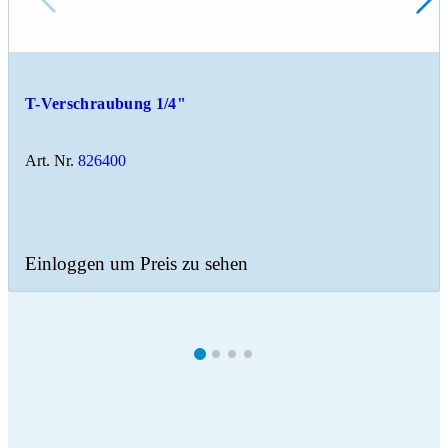
T-Verschraubung 1/4"
Art. Nr.
826400
Einloggen um Preis zu sehen